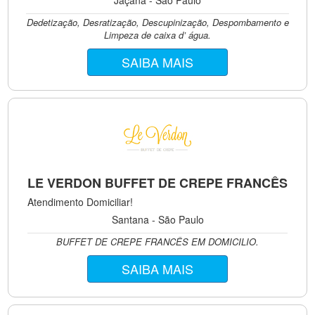
Jaçanã - São Paulo
Dedetização, Desratização, Descupinização, Despombamento e
Limpeza de caixa d’ água.
SAIBA MAIS
LE VERDON BUFFET DE CREPE FRANCÊS
Atendimento Domiciliar!
Santana - São Paulo
BUFFET DE CREPE FRANCÊS EM DOMICILIO.
SAIBA MAIS