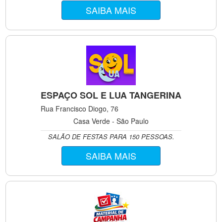
SAIBA MAIS
ESPAÇO SOL E LUA TANGERINA
Rua Francisco Diogo, 76
Casa Verde - São Paulo
SALÃO DE FESTAS PARA 150 PESSOAS.
SAIBA MAIS