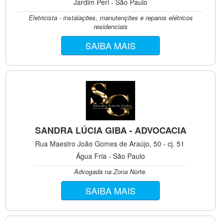
Jardim Peri - São Paulo
Eletricista - instalações, manutenções e reparos elétricos
residenciais
SAIBA MAIS
SANDRA LÚCIA GIBA - ADVOCACIA
Rua Maestro João Gomes de Araújo, 50 - cj. 51
Água Fria - São Paulo
Advogada na Zona Norte.
SAIBA MAIS