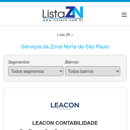
Lista ZN
>
Serviços da Zona Norte de São Paulo
Segmentos:
Bairros:
LEACON CONTABILIDADE