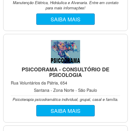
Manutenção Elétrica, Hidráulica e Alvenaria. Entre em contato
para mais informações!
SAIBA MAIS
PSICODRAMA - CONSULTÓRIO DE
PSICOLOGIA
Rua Voluntários da Pátria, 654
Santana - Zona Norte - São Paulo
Psicoterapia psicodramática individual, grupal, casal e família.
SAIBA MAIS