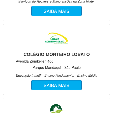
Serviços de Reparos e Manutenções na Zona Norte.
SAIBA MAIS
COLÉGIO MONTEIRO LOBATO
Avenida Zumkeller, 400
Parque Mandaqui - São Paulo
Educação Infantil - Ensino Fundamental - Ensino Médio
SAIBA MAIS