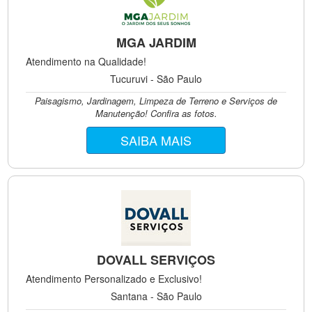
MGA JARDIM
Atendimento na Qualidade!
Tucuruvi - São Paulo
Paisagismo, Jardinagem, Limpeza de Terreno e Serviços de
Manutenção! Confira as fotos.
SAIBA MAIS
DOVALL SERVIÇOS
Atendimento Personalizado e Exclusivo!
Santana - São Paulo