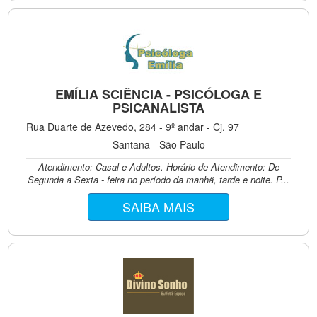
EMÍLIA SCIÊNCIA - PSICÓLOGA E
PSICANALISTA
Rua Duarte de Azevedo, 284 - 9º andar - Cj. 97
Santana - São Paulo
Atendimento: Casal e Adultos. Horário de Atendimento: De
Segunda a Sexta - feira no período da manhã, tarde e noite. P...
SAIBA MAIS