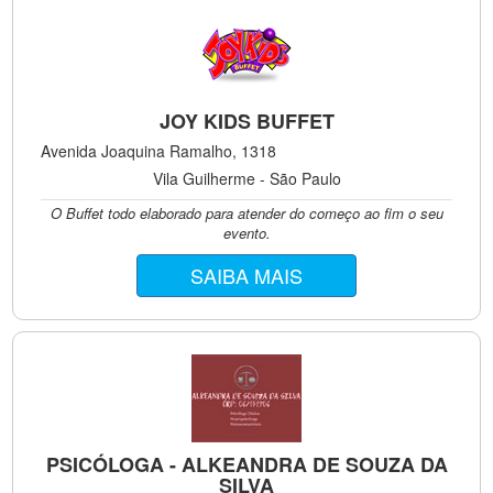
JOY KIDS BUFFET
Avenida Joaquina Ramalho, 1318
Vila Guilherme - São Paulo
O Buffet todo elaborado para atender do começo ao fim o seu
evento.
SAIBA MAIS
PSICÓLOGA - ALKEANDRA DE SOUZA DA
SILVA