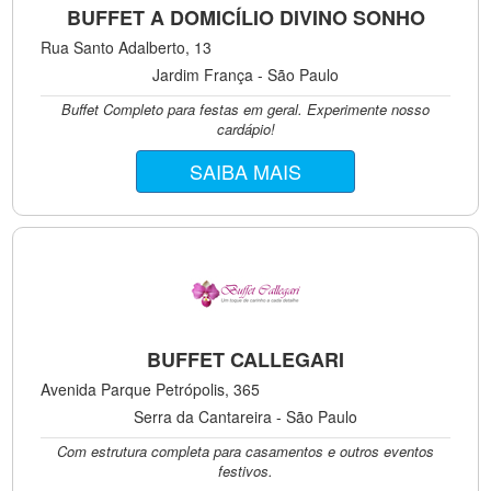
BUFFET A DOMICÍLIO DIVINO SONHO
Rua Santo Adalberto, 13
Jardim França - São Paulo
Buffet Completo para festas em geral. Experimente nosso
cardápio!
SAIBA MAIS
BUFFET CALLEGARI
Avenida Parque Petrópolis, 365
Serra da Cantareira - São Paulo
Com estrutura completa para casamentos e outros eventos
festivos.