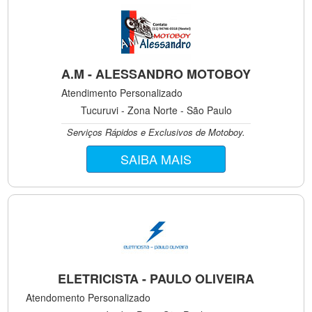
A.M - ALESSANDRO MOTOBOY
Atendimento Personalizado
Tucuruvi - Zona Norte - São Paulo
Serviços Rápidos e Exclusivos de Motoboy.
SAIBA MAIS
ELETRICISTA - PAULO OLIVEIRA
Atendomento Personalizado