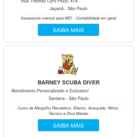
Rua Thomaz Cyro Pozzi, 414
Jaçanã - São Paulo
Assessoria mensal para MEI - Contabilidade em geral
SAIBA MAIS
BARNEY SCUBA DIVER
Atendimento Personalizado e Exclusivo!
Santana - São Paulo
Curso de Mergulho Recreativo, Básico, Avançado, Nitrox,
Técnico e Dive Master.
SAIBA MAIS