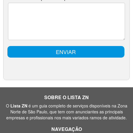
SOBRE O LISTA ZN
O
Lista ZN
é um guia completo de serviços disponíveis na Zona
Norte de São Paulo, que tem com anunciantes as principais
empresas e profissionais nos mais variados ramos de atividade.
NAVEGAÇÃO