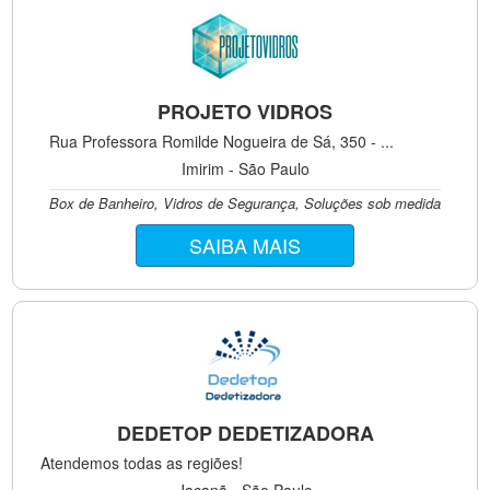
PROJETO VIDROS
Rua Professora Romilde Nogueira de Sá, 350 - ...
Imirim - São Paulo
Box de Banheiro, Vidros de Segurança, Soluções sob medida
SAIBA MAIS
DEDETOP DEDETIZADORA
Atendemos todas as regiões!