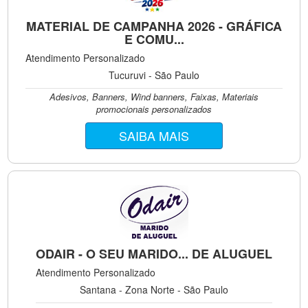
MATERIAL DE CAMPANHA 2026 - GRÁFICA
E COMU...
Atendimento Personalizado
Tucuruvi - São Paulo
Adesivos, Banners, Wind banners, Faixas, Materiais
promocionais personalizados
SAIBA MAIS
ODAIR - O SEU MARIDO... DE ALUGUEL
Atendimento Personalizado
Santana - Zona Norte - São Paulo