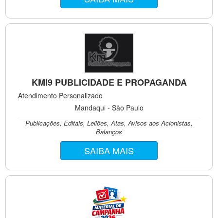
KMI9 PUBLICIDADE E PROPAGANDA
Atendimento Personalizado
Mandaqui - São Paulo
Publicações, Editais, Leilões, Atas, Avisos aos Acionistas,
Balanços
SAIBA MAIS