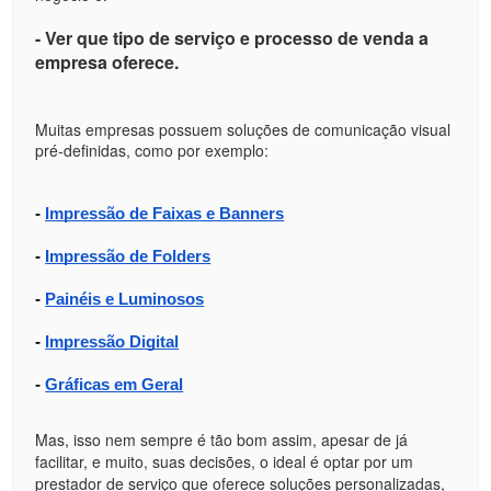
- Ver que tipo de serviço e processo de venda a
empresa oferece.
Muitas empresas possuem soluções de comunicação visual
pré-definidas, como por exemplo:
- 
Impressão de Faixas e Banners
- 
Impressão de Folders
- 
Painéis e Luminosos
- 
Impressão Digital
- 
Gráficas em Geral
Mas, isso nem sempre é tão bom assim, apesar de já
facilitar, e muito, suas decisões, o ideal é optar por um
prestador de serviço que oferece soluções personalizadas,