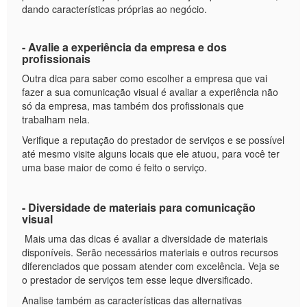
dando características próprias ao negócio.
- Avalie a experiência da empresa e dos
profissionais
Outra dica para saber como escolher a empresa que vai
fazer a sua comunicação visual é avaliar a experiência não
só da empresa, mas também dos profissionais que
trabalham nela.
Verifique a reputação do prestador de serviços e se possível
até mesmo visite alguns locais que ele atuou, para você ter
uma base maior de como é feito o serviço.
- Diversidade de materiais para comunicação
visual
Mais uma das dicas é avaliar a diversidade de materiais
disponíveis. Serão necessários materiais e outros recursos
diferenciados que possam atender com excelência. Veja se
o prestador de serviços tem esse leque diversificado.
Analise também as características das alternativas