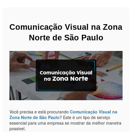
Comunicação Visual na Zona 
Norte de São Paulo
Você precisa e está procurando
Comunicação Visual na
Zona Norte de São Paulo
? Este é um tipo de serviço
essencial para uma empresa se mostrar da melhor maneira
possivel.