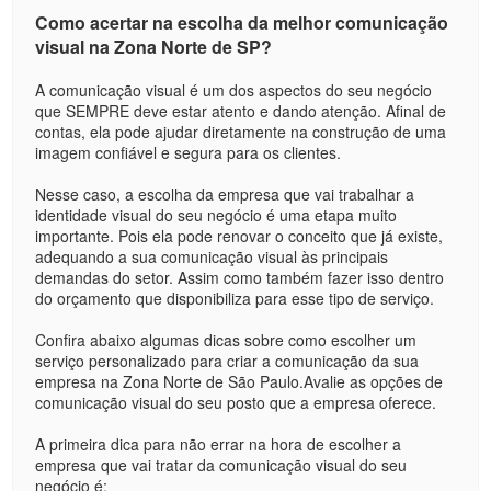
Como acertar na escolha da melhor comunicação
visual na Zona Norte de SP?
A comunicação visual é um dos aspectos do seu negócio
que SEMPRE deve estar atento e dando atenção. Afinal de
contas, ela pode ajudar diretamente na construção de uma
imagem confiável e segura para os clientes.
Nesse caso, a escolha da empresa que vai trabalhar a
identidade visual do seu negócio é uma etapa muito
importante. Pois ela pode renovar o conceito que já existe,
adequando a sua comunicação visual às principais
demandas do setor. Assim como também fazer isso dentro
do orçamento que disponibiliza para esse tipo de serviço.
Confira abaixo algumas dicas sobre como escolher um
serviço personalizado para criar a comunicação da sua
empresa na Zona Norte de São Paulo.Avalie as opções de
comunicação visual do seu posto que a empresa oferece.
A primeira dica para não errar na hora de escolher a
empresa que vai tratar da comunicação visual do seu
negócio é: