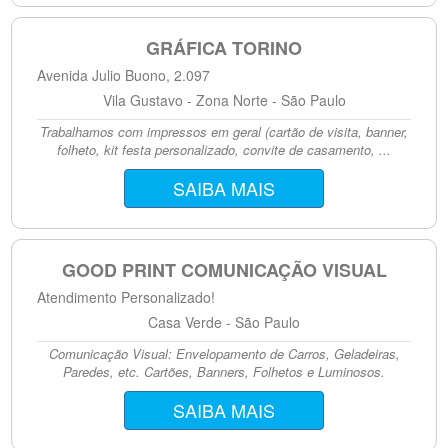
GRÁFICA TORINO
Avenida Julio Buono, 2.097
Vila Gustavo - Zona Norte - São Paulo
Trabalhamos com impressos em geral (cartão de visita, banner,
folheto, kit festa personalizado, convite de casamento, ...
SAIBA MAIS
GOOD PRINT COMUNICAÇÃO VISUAL
Atendimento Personalizado!
Casa Verde - São Paulo
Comunicação Visual: Envelopamento de Carros, Geladeiras,
Paredes, etc. Cartões, Banners, Folhetos e Luminosos.
SAIBA MAIS