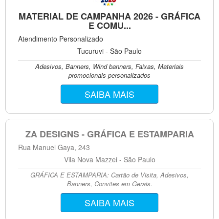
MATERIAL DE CAMPANHA 2026 - GRÁFICA
E COMU...
Atendimento Personalizado
Tucuruvi - São Paulo
Adesivos, Banners, Wind banners, Faixas, Materiais
promocionais personalizados
SAIBA MAIS
ZA DESIGNS - GRÁFICA E ESTAMPARIA
Rua Manuel Gaya, 243
Vila Nova Mazzei - São Paulo
GRÁFICA E ESTAMPARIA: Cartão de Visita, Adesivos,
Banners, Convites em Gerais.
SAIBA MAIS