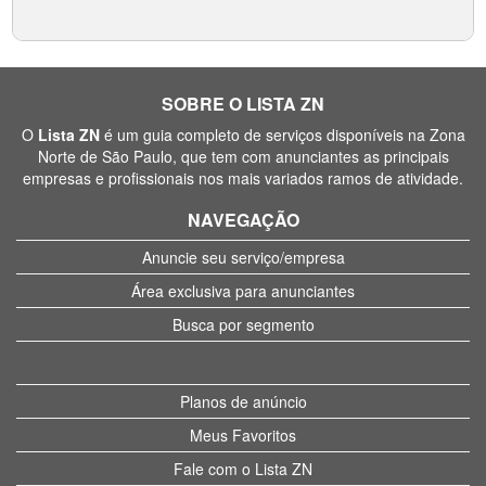
SOBRE O LISTA ZN
O
Lista ZN
é um guia completo de serviços disponíveis na Zona
Norte de São Paulo, que tem com anunciantes as principais
empresas e profissionais nos mais variados ramos de atividade.
NAVEGAÇÃO
Anuncie seu serviço/empresa
Área exclusiva para anunciantes
Busca por segmento
Planos de anúncio
Meus Favoritos
Fale com o Lista ZN