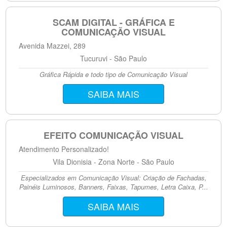
SCAM DIGITAL - GRÁFICA E
COMUNICAÇÃO VISUAL
Avenida Mazzei, 289
Tucuruvi - São Paulo
Gráfica Rápida e todo tipo de Comunicação Visual
SAIBA MAIS
EFEITO COMUNICAÇÃO VISUAL
Atendimento Personalizado!
Vila Dionisia - Zona Norte - São Paulo
Especializados em Comunicação Visual: Criação de Fachadas,
Painéis Luminosos, Banners, Faixas, Tapumes, Letra Caixa, P...
SAIBA MAIS