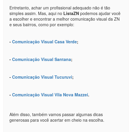
Entretanto, achar um profissional adequado não é tão
simples assim. Mas, aqui no
ListaZN
podemos ajudar você
a escolher e encontrar a melhor comunicação visual da ZN
e seus bairros, como por exemplo:
-
Comunicação Visual Casa Verde
;
-
Comunicação Visual Santana
;
-
Comunicação Visual Tucuruvi
;
-
Comunicação Visual Vila Nova Mazzei
.
Além disso, também vamos passar algumas dicas
generosas para você acertar em cheio na escolha.