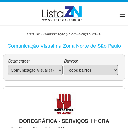
Lista ZN
>
Comunicação
>
Comunicação Visual
Comunicação Visual na Zona Norte de São Paulo
Segmentos:
Bairros:
DOREGRÁFICA - SERVIÇOS 1 HORA