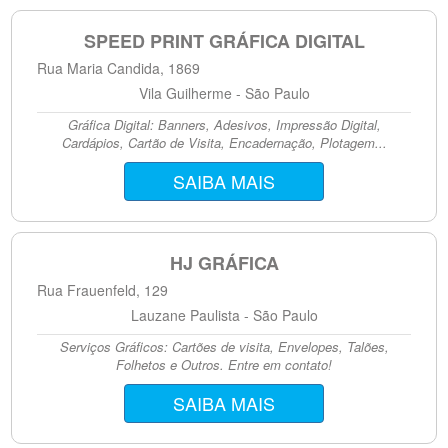
SPEED PRINT GRÁFICA DIGITAL
Rua Maria Candida, 1869
Vila Guilherme - São Paulo
Gráfica Digital: Banners, Adesivos, Impressão Digital,
Cardápios, Cartão de Visita, Encadernação, Plotagem...
SAIBA MAIS
HJ GRÁFICA
Rua Frauenfeld, 129
Lauzane Paulista - São Paulo
Serviços Gráficos: Cartões de visita, Envelopes, Talões,
Folhetos e Outros. Entre em contato!
SAIBA MAIS