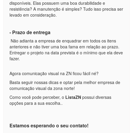
disponíveis. Elas possuem uma boa durabilidade e
resistência? A manutenção é simples? Tudo isso precisa ser
levado em consideração.
- Prazo de entrega
Não adianta a empresa de enquadrar em todos os itens
anteriores e não tiver uma boa fama em relação ao prazo.
Entregar o projeto na data prevista é o mínimo que ela deve
fazer.
Agora comunicação visual na ZN ficou fácil né?
Basta seguir nossas dicas e optar pela melhor empresa de
comunicação visual da zona norte!
Como você pode perceber, o
ListaZN
possui diversas
opções para a sua escolha..
Estamos esperando o seu contato!