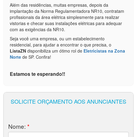
Além das residências, muitas empresas, depois da
implantação da Norma Regulamentadora NR10, contratam
profissionais da área elétrica simplesmente para realizar
vistorias e checar suas instalações elétricas para adequar
com as exigências da NR10.
Seja você uma empresa, ou um estabelecimento
residencial, para ajudar a encontrar o que precisa, o
ListaZN
disponibiliza um ótimo rol de
Eletricistas na Zona
Norte
de SP. Confira!
Estamos te esperando!!