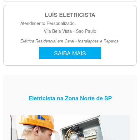
LUÍS ELETRICISTA
Atendimento Personalizado.
Vila Bela Vista - São Paulo
Elétrica Residencial em Geral - Instalações e Reparos.
SAIBA MAIS
Eletricista na Zona Norte de SP