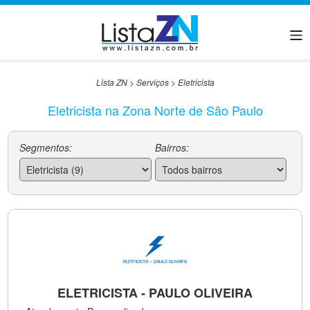
Lista ZN
>
Serviços
>
Eletricista
Eletricista na Zona Norte de São Paulo
Segmentos:
Bairros:
ELETRICISTA - PAULO OLIVEIRA