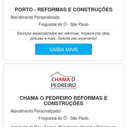
PORTO - REFORMAS E CONSTRUÇÕES
Atendimento Personalizado
Freguesia do Ó - São Paulo
Serviços especializados em reformas, limpeza pós obra,
pinturas e mais. Solicite seu orçamento!
SAIBA MAIS
CHAMA O PEDREIRO REFORMAS E
CONSTRUÇÕES
Atendimento Personalizado!
Freguesia do Ó - São Paulo
Instalação de Piso, Azulejo, Porcelanato, Drywall e Reforma em