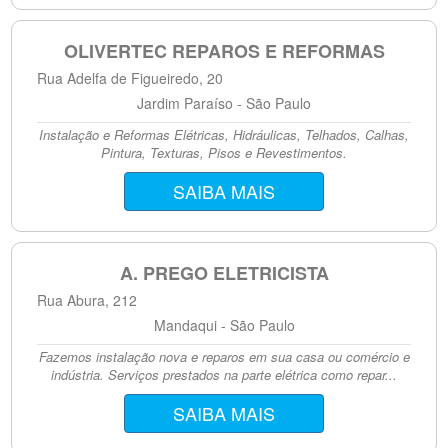
OLIVERTEC REPAROS E REFORMAS
Rua Adelfa de Figueiredo, 20
Jardim Paraíso - São Paulo
Instalação e Reformas Elétricas, Hidráulicas, Telhados, Calhas,
Pintura, Texturas, Pisos e Revestimentos.
SAIBA MAIS
A. PREGO ELETRICISTA
Rua Abura, 212
Mandaqui - São Paulo
Fazemos instalação nova e reparos em sua casa ou comércio e
indústria. Serviços prestados na parte elétrica como repar...
SAIBA MAIS