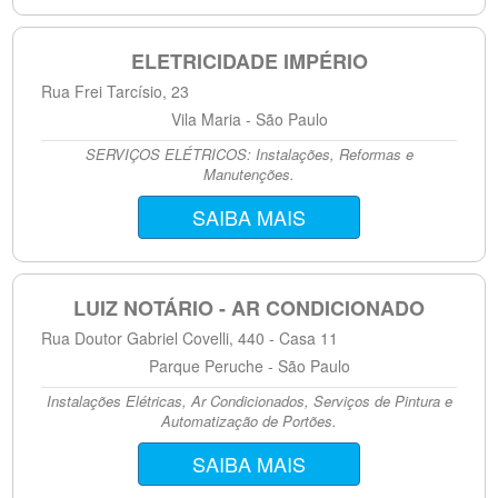
ELETRICIDADE IMPÉRIO
Rua Frei Tarcísio, 23
Vila Maria - São Paulo
SERVIÇOS ELÉTRICOS: Instalações, Reformas e
Manutenções.
SAIBA MAIS
LUIZ NOTÁRIO - AR CONDICIONADO
Rua Doutor Gabriel Covelli, 440 - Casa 11
Parque Peruche - São Paulo
Instalações Elétricas, Ar Condicionados, Serviços de Pintura e
Automatização de Portões.
SAIBA MAIS