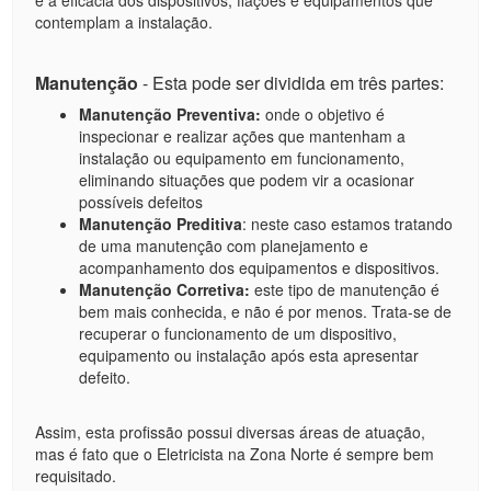
contemplam a instalação.
Manutenção
- Esta pode ser dividida em três partes:
Manutenção Preventiva:
onde o objetivo é
inspecionar e realizar ações que mantenham a
instalação ou equipamento em funcionamento,
eliminando situações que podem vir a ocasionar
possíveis defeitos
Manutenção Preditiva
: neste caso estamos tratando
de uma manutenção com planejamento e
acompanhamento dos equipamentos e dispositivos.
Manutenção Corretiva:
este tipo de manutenção é
bem mais conhecida, e não é por menos. Trata-se de
recuperar o funcionamento de um dispositivo,
equipamento ou instalação após esta apresentar
defeito.
Assim, esta profissão possui diversas áreas de atuação,
mas é fato que o Eletricista na Zona Norte é sempre bem
requisitado.