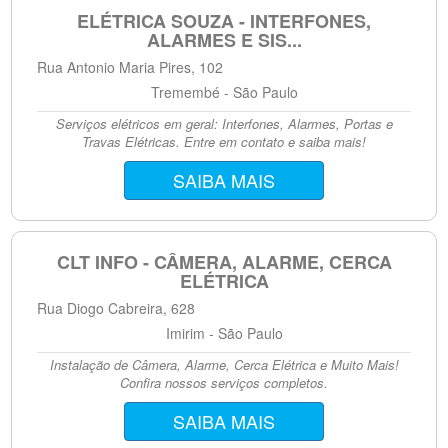
ELÉTRICA SOUZA - INTERFONES,
ALARMES E SIS...
Rua Antonio Maria Pires, 102
Tremembé - São Paulo
Serviços elétricos em geral: Interfones, Alarmes, Portas e
Travas Elétricas. Entre em contato e saiba mais!
SAIBA MAIS
CLT INFO - CÂMERA, ALARME, CERCA
ELÉTRICA
Rua Diogo Cabreira, 628
Imirim - São Paulo
Instalação de Câmera, Alarme, Cerca Elétrica e Muito Mais!
Confira nossos serviços completos.
SAIBA MAIS