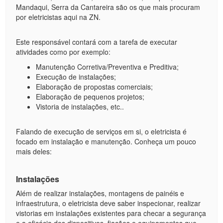
Mandaqui, Serra da Cantareira são os que mais procuram
por eletricistas aqui na ZN.
Este responsável contará com a tarefa de executar
atividades como por exemplo:
Manutenção Corretiva/Preventiva e Preditiva;
Execução de instalações;
Elaboração de propostas comerciais;
Elaboração de pequenos projetos;
Vistoria de instalações, etc..
Falando de execução de serviços em si, o eletricista é
focado em instalação e manutenção. Conheça um pouco
mais deles:
Instalações
Além de realizar instalações, montagens de painéis e
infraestrutura, o eletricista deve saber inspecionar, realizar
vistorias em instalações existentes para checar a segurança
e a eficácia dos dispositivos, fiações e equipamentos que