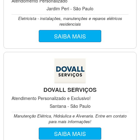
Atendomento Personalizado
Jardim Peri - São Paulo
Eletricista - instalações, manutenções e reparos elétricos
residenciais
SAIBA MAIS
DOVALL SERVIÇOS
Atendimento Personalizado e Exclusivo!
Santana - São Paulo
Manutenção Elétrica, Hidráulica e Alvenaria. Entre em contato
para mais informações!
SAIBA MAIS