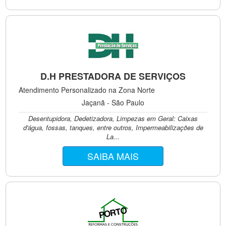
D.H PRESTADORA DE SERVIÇOS
Atendimento Personalizado na Zona Norte
Jaçanã - São Paulo
Desentupidora, Dedetizadora, Limpezas em Geral: Caixas
d'água, fossas, tanques, entre outros, Impermeabilizações de
La...
SAIBA MAIS