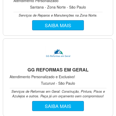
Atendimento Personalizado
Santana - Zona Norte - São Paulo
Serviços de Reparos e Manutenções na Zona Norte.
SAIBA MAIS
GG REFORMAS EM GERAL
Atendimento Personalizado e Exclusivo!
Tucuruvi - São Paulo
Serviços de Reformas em Geral: Construção, Pintura, Pisos e
Azulejos e outros. Peça já um orçamento sem compromisso!
SAIBA MAIS