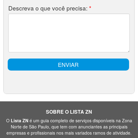
SOBRE O LISTA ZN
O
Lista ZN
é um guia completo de serviços disponíveis na Zona
Norte de São Paulo, que tem com anunciantes as principais
empresas e profissionais nos mais variados ramos de atividade.