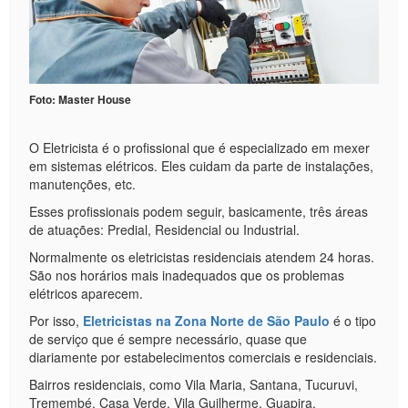
Foto: Master House
O Eletricista é o profissional que é especializado em mexer
em sistemas elétricos. Eles cuidam da parte de instalações,
manutenções, etc.
Esses profissionais podem seguir, basicamente, três áreas
de atuações: Predial, Residencial ou Industrial.
Normalmente os eletricistas residenciais atendem 24 horas.
São nos horários mais inadequados que os problemas
elétricos aparecem.
Por isso,
Eletricistas na Zona Norte de São Paulo
é o tipo
de serviço que é sempre necessário, quase que
diariamente por estabelecimentos comerciais e residenciais.
Bairros residenciais, como Vila Maria, Santana, Tucuruvi,
Tremembé, Casa Verde, Vila Guilherme, Guapira,