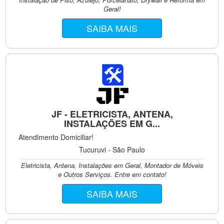
Geral!
SAIBA MAIS
JF - ELETRICISTA, ANTENA,
INSTALAÇÕES EM G...
Atendimento Domiciliar!
Tucuruvi - São Paulo
Eletricista, Antena, Instalações em Geral, Montador de Móveis
e Outros Serviços. Entre em contato!
SAIBA MAIS