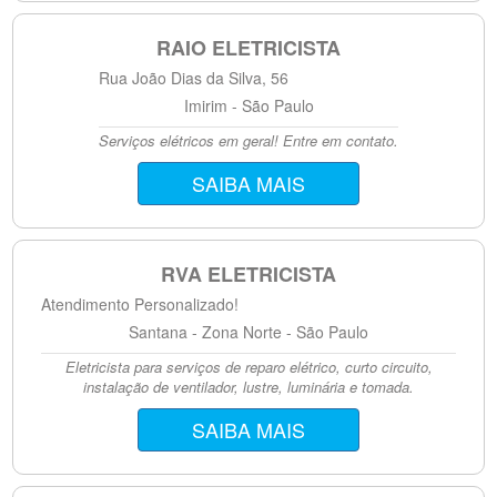
RAIO ELETRICISTA
Rua João Dias da Silva, 56
Imirim - São Paulo
Serviços elétricos em geral! Entre em contato.
SAIBA MAIS
RVA ELETRICISTA
Atendimento Personalizado!
Santana - Zona Norte - São Paulo
Eletricista para serviços de reparo elétrico, curto circuito,
instalação de ventilador, lustre, luminária e tomada.
SAIBA MAIS