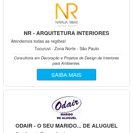
NR - ARQUITETURA INTERIORES
Atendemos todas as regiões!
Tucuruvi - Zona Norte - São Paulo
Consultoria em Decoração e Projetos de Design de Interiores
para Ambientes.
SAIBA MAIS
ODAIR - O SEU MARIDO... DE ALUGUEL