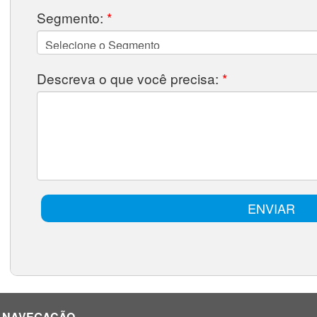
NAVEGAÇÃO