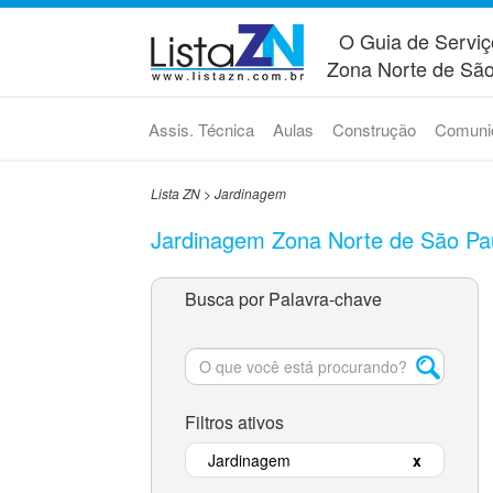
O Guia de Serviç
Zona Norte de São
Assis. Técnica
Aulas
Construção
Comuni
Lista ZN
>
Jardinagem
Jardinagem Zona Norte de São Pa
Busca por Palavra-chave
Filtros ativos
Jardinagem
x