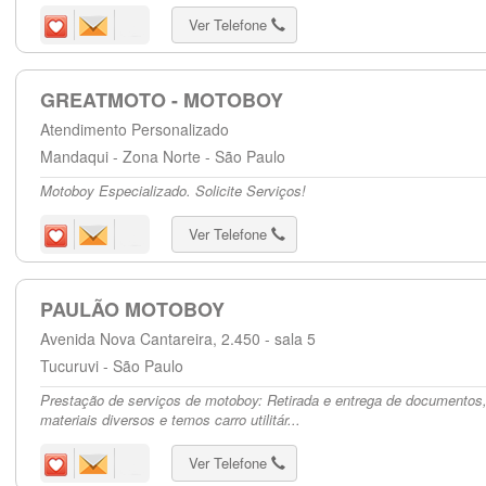
Ver Telefone
GREATMOTO - MOTOBOY
Atendimento Personalizado
Mandaqui - Zona Norte - São Paulo
Motoboy Especializado. Solicite Serviços!
Ver Telefone
PAULÃO MOTOBOY
Avenida Nova Cantareira, 2.450 - sala 5
Tucuruvi - São Paulo
Prestação de serviços de motoboy: Retirada e entrega de documento
materiais diversos e temos carro utilitár...
Ver Telefone