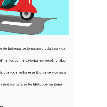
 de Entregas se tornaram cruciais na vida
limentos ou mercadorias em geral, foi algo
 que você tenha esse tipo de serviço para
s motivos para se ter
Motoboy na Zona