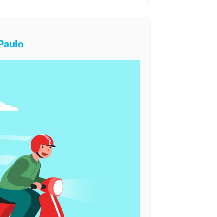
Paulo