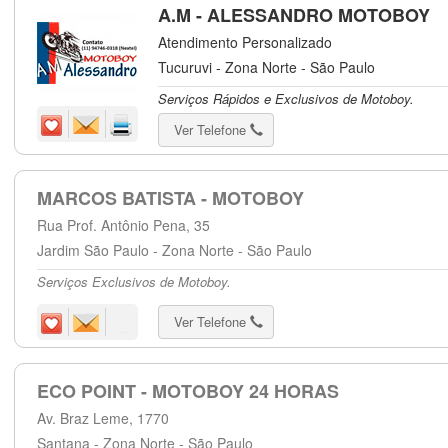
A.M - ALESSANDRO MOTOBOY
Atendimento Personalizado
Tucuruvi - Zona Norte - São Paulo
Serviços Rápidos e Exclusivos de Motoboy.
Ver Telefone
MARCOS BATISTA - MOTOBOY
Rua Prof. Antônio Pena, 35
Jardim São Paulo - Zona Norte - São Paulo
Serviços Exclusivos de Motoboy.
Ver Telefone
ECO POINT - MOTOBOY 24 HORAS
Av. Braz Leme, 1770
Santana - Zona Norte - São Paulo