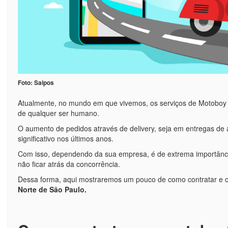
Foto: Saipos
Atualmente, no mundo em que vivemos, os serviços de Motoboy e
de qualquer ser humano.
O aumento de pedidos através de delivery, seja em entregas de a
significativo nos últimos anos.
Com isso, dependendo da sua empresa, é de extrema importância
não ficar atrás da concorrência.
Dessa forma, aqui mostraremos um pouco de como contratar e o
Norte de São Paulo.