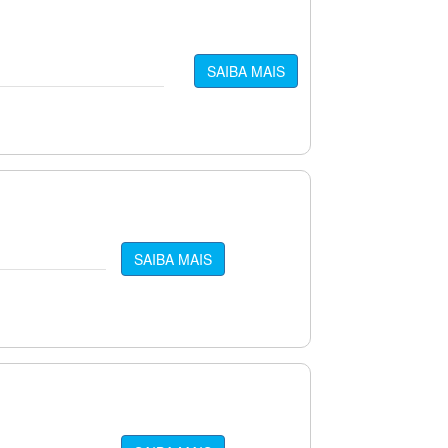
SAIBA MAIS
SAIBA MAIS