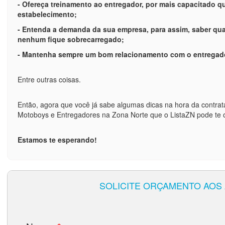
- Ofereça treinamento ao entregador, por mais capacitado qu
estabelecimento;
- Entenda a demanda da sua empresa, para assim, saber qu
nenhum fique sobrecarregado;
- Mantenha sempre um bom relacionamento com o entregado
Entre outras coisas.
Então, agora que você já sabe algumas dicas na hora da contrat
Motoboys e Entregadores na Zona Norte que o ListaZN pode te o
Estamos te esperando!