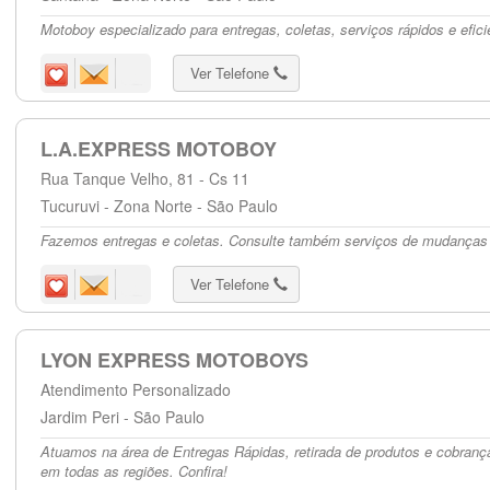
Motoboy especializado para entregas, coletas, serviços rápidos e efici
Ver Telefone
L.A.EXPRESS MOTOBOY
Rua Tanque Velho, 81 - Cs 11
Tucuruvi - Zona Norte - São Paulo
Fazemos entregas e coletas. Consulte também serviços de mudanças 
Ver Telefone
LYON EXPRESS MOTOBOYS
Atendimento Personalizado
Jardim Peri - São Paulo
Atuamos na área de Entregas Rápidas, retirada de produtos e cobranç
em todas as regiões. Confira!