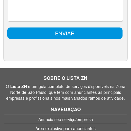
SOBRE O LISTA ZN
O
Lista ZN
é um guia completo de serviços disponíveis na Zona
Norte de São Paulo, que tem com anunciantes as principais
empresas e profissionais nos mais variados ramos de atividade.
NAVEGAÇÃO
Anuncie seu serviço/empresa
Área exclusiva para anunciantes