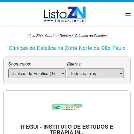
Lista ZN
>
Saúde e Beleza
>
Clínicas de Estetica
Clínicas de Estetica na Zona Norte de São Paulo
Segmentos:
Bairros:
ITEGUI - INSTITUTO DE ESTUDOS E
TERAPIA IN...