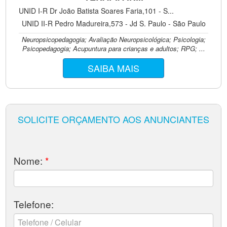
UNID I-R Dr João Batista Soares Faria,101 - S...
UNID II-R Pedro Madureira,573 - Jd S. Paulo - São Paulo
Neuropsicopedagogia; Avaliação Neuropsicológica; Psicologia;
Psicopedagogia; Acupuntura para crianças e adultos; RPG; ...
SAIBA MAIS