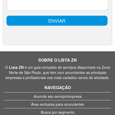
SOBRE O LISTA ZN
O
Lista ZN
é um guia completo de serviços disponíveis na Zona
Norte de São Paulo, que tem com anunciantes as principais
empresas e profissionais nos mais variados ramos de atividade.
NAVEGAÇÃO
Anuncie seu serviço/empresa
Área exclusiva para anunciantes
Busca por segmento