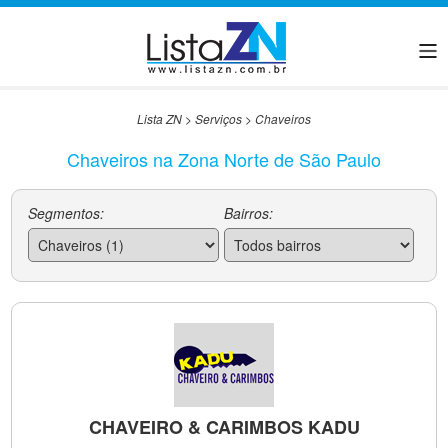
Lista ZN
>
Serviços
>
Chaveiros
Chaveiros na Zona Norte de São Paulo
Segmentos:
Bairros:
CHAVEIRO & CARIMBOS KADU