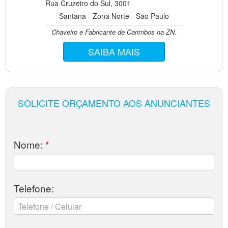
Rua Cruzeiro do Sul, 3001
Santana - Zona Norte - São Paulo
Chaveiro e Fabricante de Carimbos na ZN.
SAIBA MAIS