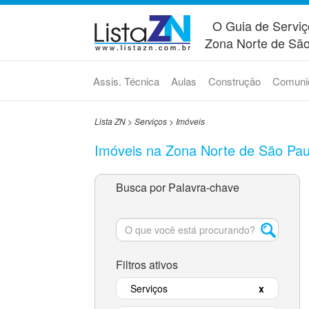
O Guia de Serviç
Zona Norte de São
Assis. Técnica
Aulas
Construção
Comuni
Lista ZN
>
Serviços
>
Imóveis
Imóveis na Zona Norte de São Pau
Busca por Palavra-chave
Filtros ativos
Serviços
x