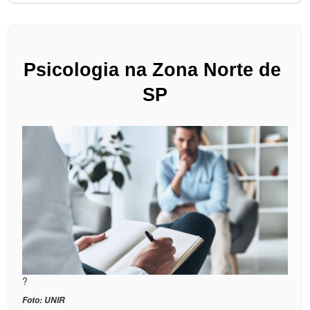
Psicologia na Zona Norte de 
SP
?
Foto: UNIR