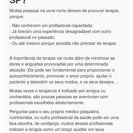
Muitas pessoas na zona norte deixam de procurar terapia,
porque:
- Não conhecem um profissional capacitado;
- Já tiveram uma experiência desagradável com outro
profissional no passado;
- Ou até mesmo porque acredita não precisar de terapia.
A importância da terapia vai muito além de minimizar as
dores e angústias provocadas por uma determinada
situação. Ela pode ser fundamental para proporcionar o
autoconhecimento, promover o amor próprio, ajudar o
paciente a descobrir os seus medos, e os seus desejos…
Muitas vezes o terapeuta é indicado por amigos ou
conhecidos, são poucas pessoas se aventuram com
profissionais escolhidos aleatoriamente.
Perguntar para o seu próprio médico psiquiatra,
nutricionista, ou outro profissional da saúde pode ser uma
boa escolha, de confiança, muitos desses profissionais
indicam a terapia como um braço auxiliar em seus