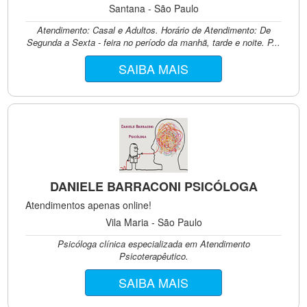
Santana - São Paulo
Atendimento: Casal e Adultos. Horário de Atendimento: De
Segunda a Sexta - feira no período da manhã, tarde e noite. P...
SAIBA MAIS
DANIELE BARRACONI PSICÓLOGA
Atendimentos apenas online!
Vila Maria - São Paulo
Psicóloga clínica especializada em Atendimento
Psicoterapêutico.
SAIBA MAIS