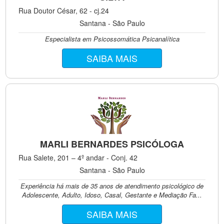
Rua Doutor César, 62 - cj.24
Santana - São Paulo
Especialista em Psicossomática Psicanalítica
SAIBA MAIS
MARLI BERNARDES PSICÓLOGA
Rua Salete, 201 – 4º andar - Conj. 42
Santana - São Paulo
Experiência há mais de 35 anos de atendimento psicológico de
Adolescente, Adulto, Idoso, Casal, Gestante e Mediação Fa...
SAIBA MAIS