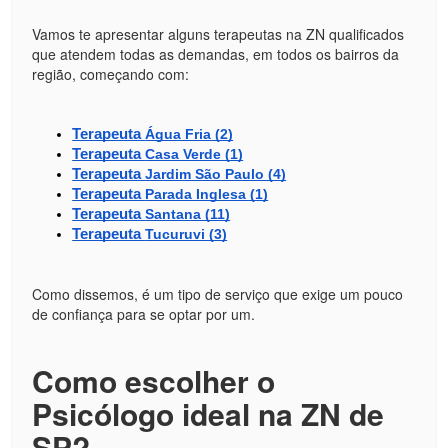
Vamos te apresentar alguns terapeutas na ZN qualificados
que atendem todas as demandas, em todos os bairros da
região, começando com:
Terapeuta 
Água Fria (2)
Terapeuta 
Casa Verde (1)
Terapeuta 
Jardim São Paulo (4)
Terapeuta 
Parada Inglesa (1)
Terapeuta 
Santana (11)
Terapeuta 
Tucuruvi (3)
Como dissemos, é um tipo de serviço que exige um pouco
de confiança para se optar por um.
Como escolher o
Psicólogo ideal na ZN de
SP?