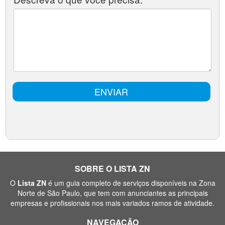
SOBRE O LISTA ZN
O
Lista ZN
é um guia completo de serviços disponíveis na Zona
Norte de São Paulo, que tem com anunciantes as principais
empresas e profissionais nos mais variados ramos de atividade.
NAVEGAÇÃO