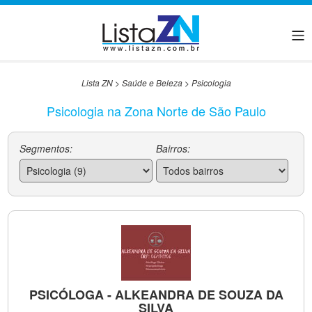
Lista ZN
>
Saúde e Beleza
>
Psicologia
Psicologia na Zona Norte de São Paulo
Segmentos:
Bairros:
PSICÓLOGA - ALKEANDRA DE SOUZA DA
SILVA