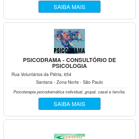
SAIBA MAIS
PSICODRAMA - CONSULTÓRIO DE
PSICOLOGIA
Rua Voluntários da Pátria, 654
Santana - Zona Norte - São Paulo
Psicoterapia psicodramática individual, grupal, casal e família.
SAIBA MAIS