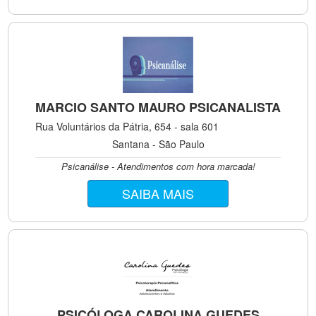
MARCIO SANTO MAURO PSICANALISTA
Rua Voluntários da Pátria, 654 - sala 601
Santana - São Paulo
Psicanálise - Atendimentos com hora marcada!
SAIBA MAIS
PSICÓLOGA CAROLINA GUEDES