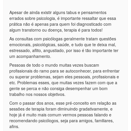
Apesar de ainda existir alguns tabus e pensamentos
errados sobre psicologia, é importante ressaltar que essa
prática não é apenas para quem foi diagnosticado com
algum transtorno ou doença, terapia é para todos!
As consultas com psicólogas geralmente tratam questões
emocionais, psicológicas, saúde, e tudo que te deixa mal,
estressado, aflito, angustiado, por isso é tão importante ter
um acompanhamento.
Pessoas de todo o mundo muitas vezes buscam
profissionais do ramo para se autoconhecer, para enfrentar
ou superar problemas, sejam eles pessoais, profissionais e
etc. Problemas esses, que muitas vezes fazem com que a
gente se perca e não consiga desempenhar um bom
trabalho nos nossos objetivos.
Com o passar dos anos, esse pré-conceito em relação as
sessões de terapia foram diminuindo gradativamente, e
hoje já é muito mais comum vermos pessoas falando e
recomendando psicólogos, seja para amigos, familiares,
afins.