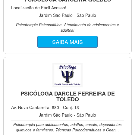
Localização de Fácil Acesso!
Jardim São Paulo - São Paulo
Psicoterapia Psicanalítica. Atendimento de adolescentes e
adultos!
SAIBA MAIS
PSICÓLOGA DARCLÊ FERREIRA DE
TOLEDO
Av. Nova Cantareira, 680 - Conj. 13
Jardim São Paulo - São Paulo
Psicoterapia para adolescentes, adultos, casais, dependentes
quimicos e familiares. Técnicas Psicodramáticas e Orien...