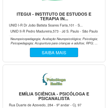
ITEGUI - INSTITUTO DE ESTUDOS E
TERAPIA IN...
UNID I-R Dr João Batista Soares Faria,101 - S...
UNID II-R Pedro Madureira,573 - Jd S. Paulo - São Paulo
Neuropsicopedagogia; Avaliação Neuropsicológica; Psicologia;
Psicopedagogia; Acupuntura para crianças e adultos; RPG; ...
SAIBA MAIS
EMÍLIA SCIÊNCIA - PSICÓLOGA E
PSICANALISTA
Rua Duarte de Azevedo, 284 - 9º andar - Cj. 97