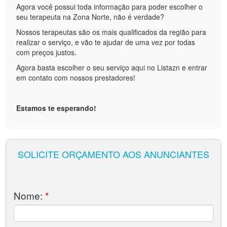
Agora você possui toda informação para poder escolher o
seu terapeuta na Zona Norte, não é verdade?
Nossos terapeutas são os mais qualificados da região para
realizar o serviço, e vão te ajudar de uma vez por todas
com preços justos.
Agora basta escolher o seu serviço aqui no Listazn e entrar
em contato com nossos prestadores!
Estamos te esperando!