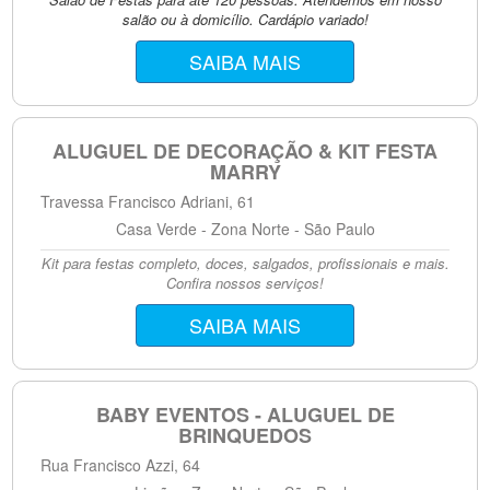
salão ou à domicílio. Cardápio variado!
SAIBA MAIS
ALUGUEL DE DECORAÇÃO & KIT FESTA
MARRY
Travessa Francisco Adriani, 61
Casa Verde - Zona Norte - São Paulo
Kit para festas completo, doces, salgados, profissionais e mais.
Confira nossos serviços!
SAIBA MAIS
BABY EVENTOS - ALUGUEL DE
BRINQUEDOS
Rua Francisco Azzi, 64