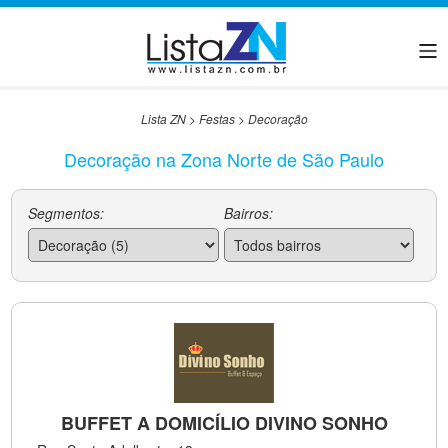
Lista ZN
>
Festas
>
Decoração
Decoração na Zona Norte de São Paulo
Segmentos:
Bairros:
BUFFET A DOMICÍLIO DIVINO SONHO