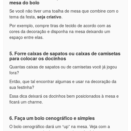
mesa do bolo
Se você não tiver uma toalha de mesa que combine com o
tema da festa,
seja criativo
.
Por exemplo, compre tiras de tecido de acordo com as
cores da decoração e disponha na mesa deixando um
espaço entre elas.
5. Forre caixas de sapatos ou caixas de camisetas
para colocar os docinhos
Quantas caixas de sapatos ou de camisetas você já jogou
fora?
Então, que tal encontrar algumas e usar na decoração da
sua festinha?
Essa dica deixará os docinhos bem posicionados à mesa e
ficará um charme.
6. Faça um bolo cenográfico e simples
O bolo cenográfico dará um “up” na mesa. Veja com a