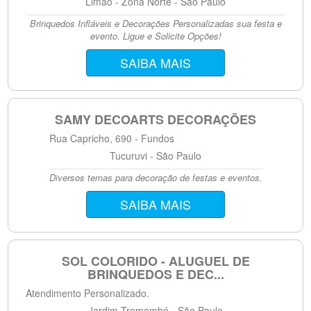
Limão - Zona Norte - São Paulo
Brinquedos Infláveis e Decorações Personalizadas sua festa e
evento. Ligue e Solicite Opções!
SAIBA MAIS
SAMY DECOARTS DECORAÇÕES
Rua Capricho, 690 - Fundos
Tucuruvi - São Paulo
Diversos temas para decoração de festas e eventos.
SAIBA MAIS
SOL COLORIDO - ALUGUEL DE
BRINQUEDOS E DEC...
Atendimento Personalizado.
Jardim Tremembé - São Paulo