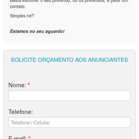
contato.
Simples né?
Estamos no seu aguardo!