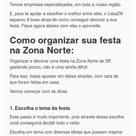
Temos empresas especializadas, em toda a nossa região.
E, para te ajudar a escolher o melhor entre eles, o ListaZN
separou 9 boas dicas de como conseguir decorar a sua
festa. Fique agora abaixo com elas e aproveite.
Como organizar sua festa
na Zona Norte:
Organizar e decorar uma festa na Zona Norte de SP,
gastando pouco, não é uma tarefa difícil.
Para isso, basta apostar em ideias simples, com cara de
que foram feitas em casa.
Vamos começar com as dicas.
1. Escolha o tema da festa
Esse passo é muito importante, pois através dessa escolha
você conseguirá decidir todo o resto.
Escolha um tema com diversas ideias que possam inspirar