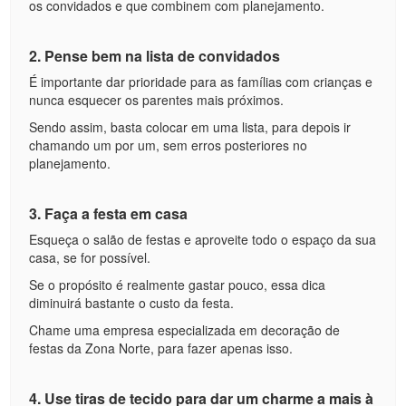
os convidados e que combinem com planejamento.
2. Pense bem na lista de convidados
É importante dar prioridade para as famílias com crianças e
nunca esquecer os parentes mais próximos.
Sendo assim, basta colocar em uma lista, para depois ir
chamando um por um, sem erros posteriores no
planejamento.
3. Faça a festa em casa
Esqueça o salão de festas e aproveite todo o espaço da sua
casa, se for possível.
Se o propósito é realmente gastar pouco, essa dica
diminuirá bastante o custo da festa.
Chame uma empresa especializada em decoração de
festas da Zona Norte, para fazer apenas isso.
4. Use tiras de tecido para dar um charme a mais à