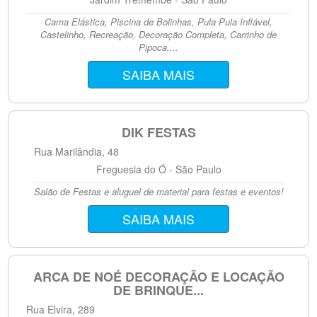
Cama Elástica, Piscina de Bolinhas, Pula Pula Inflável,
Castelinho, Recreação, Decoração Completa, Carrinho de
Pipoca,...
SAIBA MAIS
DIK FESTAS
Rua Marilândia, 48
Freguesia do Ó - São Paulo
Salão de Festas e aluguel de material para festas e eventos!
SAIBA MAIS
ARCA DE NOÉ DECORAÇÃO E LOCAÇÃO
DE BRINQUE...
Rua Elvira, 289