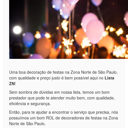
Uma boa decoração de festas na Zona Norte de São Paulo,
com qualidade e preço justo é bem possível aqui no
Lista
ZN
!
Sem sombra de dúvidas em nossa lista, temos um bom
prestador que pode te atender muito bem, com qualidade,
eficiência e segurança.
Então, para te ajudar a encontrar o serviço que precisa, nós
possuímos um bom ROL de decoradores de festas na Zona
Norte de São Paulo.