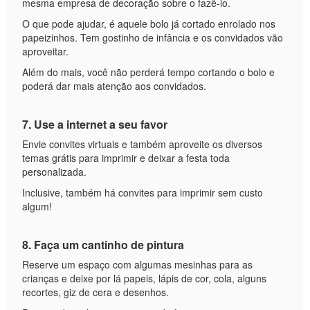
mesma empresa de decoração sobre o fazê-lo.
O que pode ajudar, é aquele bolo já cortado enrolado nos
papeizinhos. Tem gostinho de infância e os convidados vão
aproveitar.
Além do mais, você não perderá tempo cortando o bolo e
poderá dar mais atenção aos convidados.
7. Use a internet a seu favor
Envie convites virtuais e também aproveite os diversos
temas grátis para imprimir e deixar a festa toda
personalizada.
Inclusive, também há convites para imprimir sem custo
algum!
8. Faça um cantinho de pintura
Reserve um espaço com algumas mesinhas para as
crianças e deixe por lá papeis, lápis de cor, cola, alguns
recortes, giz de cera e desenhos.