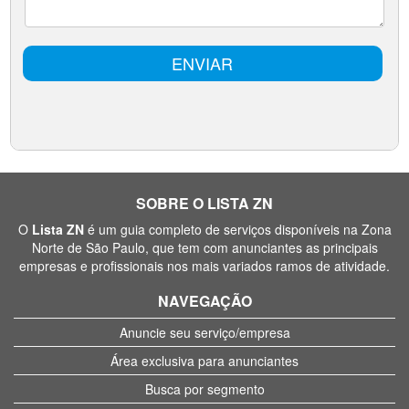
SOBRE O LISTA ZN
O
Lista ZN
é um guia completo de serviços disponíveis na Zona
Norte de São Paulo, que tem com anunciantes as principais
empresas e profissionais nos mais variados ramos de atividade.
NAVEGAÇÃO
Anuncie seu serviço/empresa
Área exclusiva para anunciantes
Busca por segmento