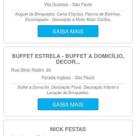
Vila Gustavo - São Paulo
Aluguel de Brinquedos: Cama Elástica, Piscina de Bolinhas,
Escorregador , Decoração e Muito Mais! Confira.
SAIBA MAIS
BUFFET ESTRELA - BUFFET A DOMICÍLIO,
DECOR...
Rua Silvio Rodini, 65
Parada Inglesa - São Paulo
Buffet a Domicílio, Decoração Floral, Decoração Infantil e
Locação de Brinquedos.
SAIBA MAIS
NICK FESTAS