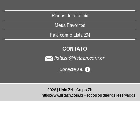
Planos de anúncio
Meus Favoritos
Fale com o Lista ZN
CONTATO
listazn@listazn.com.br
Conecte-se:
2026 | Lista ZN - Grupo ZN
https:www.listazn.com.br - Todos os direitos reservados