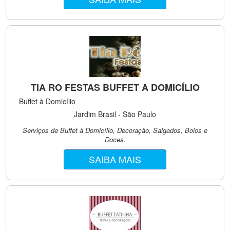
TIA RO FESTAS BUFFET A DOMICÍLIO
Buffet à Domicílio
Jardim Brasil - São Paulo
Serviços de Buffet à Domicílio, Decoração, Salgados, Bolos e
Doces.
SAIBA MAIS