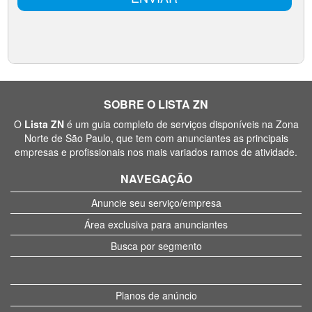
SOBRE O LISTA ZN
O
Lista ZN
é um guia completo de serviços disponíveis na Zona
Norte de São Paulo, que tem com anunciantes as principais
empresas e profissionais nos mais variados ramos de atividade.
NAVEGAÇÃO
Anuncie seu serviço/empresa
Área exclusiva para anunciantes
Busca por segmento
Planos de anúncio