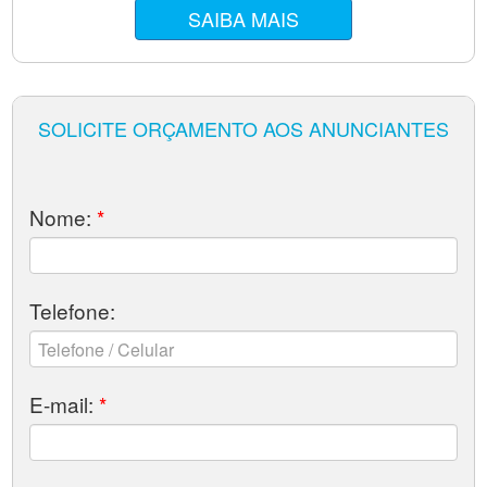
SAIBA MAIS