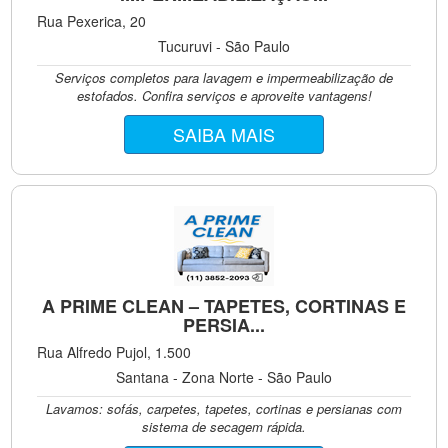
Rua Pexerica, 20
Tucuruvi - São Paulo
Serviços completos para lavagem e impermeabilização de
estofados. Confira serviços e aproveite vantagens!
SAIBA MAIS
A PRIME CLEAN – TAPETES, CORTINAS E
PERSIA...
Rua Alfredo Pujol, 1.500
Santana - Zona Norte - São Paulo
Lavamos: sofás, carpetes, tapetes, cortinas e persianas com
sistema de secagem rápida.