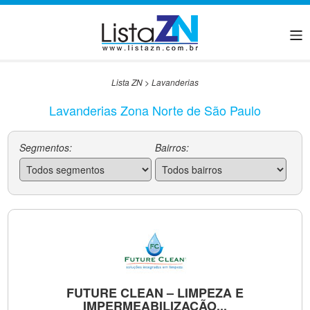
Lista ZN
>
Lavanderias
Lavanderias Zona Norte de São Paulo
Segmentos:
Bairros:
FUTURE CLEAN – LIMPEZA E
IMPERMEABILIZAÇÃO...