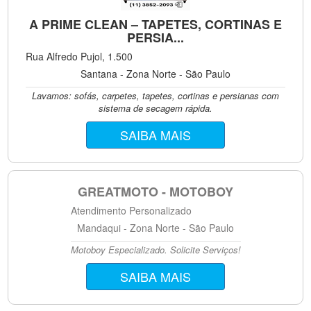
A PRIME CLEAN – TAPETES, CORTINAS E
PERSIA...
Rua Alfredo Pujol, 1.500
Santana - Zona Norte - São Paulo
Lavamos: sofás, carpetes, tapetes, cortinas e persianas com
sistema de secagem rápida.
SAIBA MAIS
GREATMOTO - MOTOBOY
Atendimento Personalizado
Mandaqui - Zona Norte - São Paulo
Motoboy Especializado. Solicite Serviços!
SAIBA MAIS