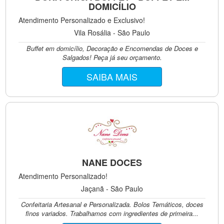
DOMICÍLIO
Atendimento Personalizado e Exclusivo!
Vila Rosália - São Paulo
Buffet em domicílio, Decoração e Encomendas de Doces e
Salgados! Peça já seu orçamento.
SAIBA MAIS
NANE DOCES
Atendimento Personalizado!
Jaçanã - São Paulo
Confeitaria Artesanal e Personalizada. Bolos Temáticos, doces
finos variados. Trabalhamos com ingredientes de primeira...