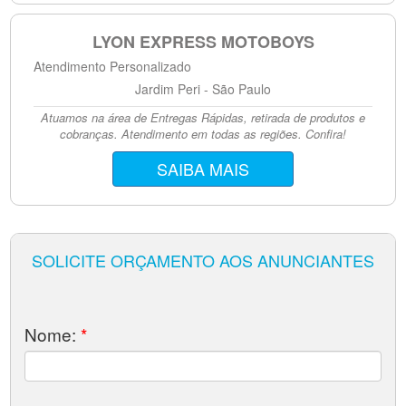
LYON EXPRESS MOTOBOYS
Atendimento Personalizado
Jardim Peri - São Paulo
Atuamos na área de Entregas Rápidas, retirada de produtos e
cobranças. Atendimento em todas as regiões. Confira!
SAIBA MAIS