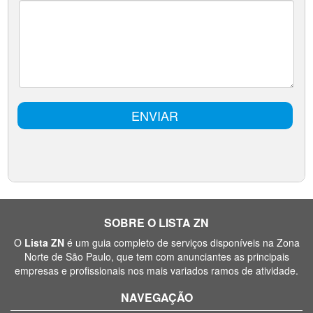
SOBRE O LISTA ZN
O
Lista ZN
é um guia completo de serviços disponíveis na Zona
Norte de São Paulo, que tem com anunciantes as principais
empresas e profissionais nos mais variados ramos de atividade.
NAVEGAÇÃO