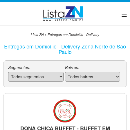
Lista ZN
>
Entregas em Domicílio - Delivery
Entregas em Domicílio - Delivery Zona Norte de São
Paulo
Segmentos:
Bairros:
DONA CHICA BUFFET - BUFFET EM