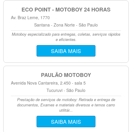
ECO POINT - MOTOBOY 24 HORAS
Av. Braz Leme, 1770
Santana - Zona Norte - São Paulo
Motoboy especializado para entregas, coletas, serviços rápidos
e eficientes.
SAIBA MAIS
PAULÃO MOTOBOY
Avenida Nova Cantareira, 2.450 - sala 5
Tucuruvi - São Paulo
Prestação de serviços de motoboy: Retirada e entrega de
documentos, Exames e materiais diversos e temos carro
utilitár...
SAIBA MAIS