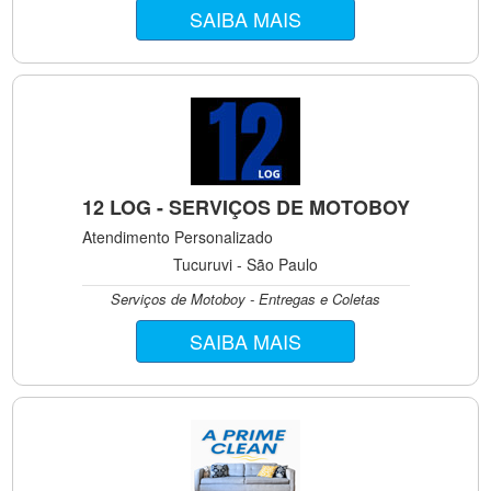
SAIBA MAIS
12 LOG - SERVIÇOS DE MOTOBOY
Atendimento Personalizado
Tucuruvi - São Paulo
Serviços de Motoboy - Entregas e Coletas
SAIBA MAIS