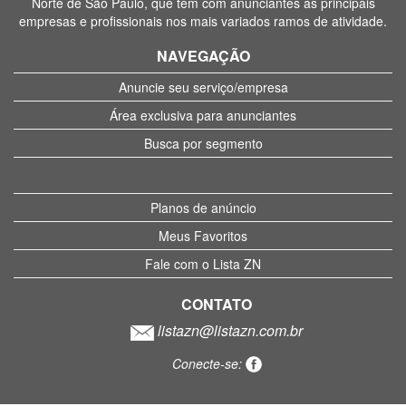
Norte de São Paulo, que tem com anunciantes as principais
empresas e profissionais nos mais variados ramos de atividade.
NAVEGAÇÃO
Anuncie seu serviço/empresa
Área exclusiva para anunciantes
Busca por segmento
Planos de anúncio
Meus Favoritos
Fale com o Lista ZN
CONTATO
listazn@listazn.com.br
Conecte-se: