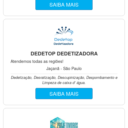
SAIBA MAIS
DEDETOP DEDETIZADORA
Atendemos todas as regiões!
Jaçanã - São Paulo
Dedetização, Desratização, Descupinização, Despombamento e
Limpeza de caixa d’ água.
SAIBA MAIS