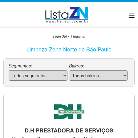
Lista ZN
>
Limpeza
Limpeza Zona Norte de São Paulo
Segmentos:
Bairros:
D.H PRESTADORA DE SERVIÇOS