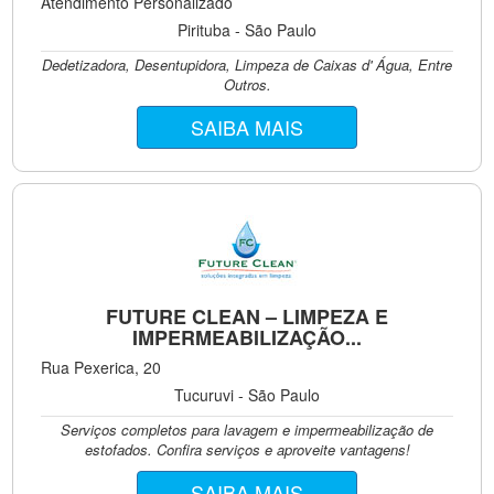
Atendimento Personalizado
Pirituba - São Paulo
Dedetizadora, Desentupidora, Limpeza de Caixas d' Água, Entre
Outros.
SAIBA MAIS
FUTURE CLEAN – LIMPEZA E
IMPERMEABILIZAÇÃO...
Rua Pexerica, 20
Tucuruvi - São Paulo
Serviços completos para lavagem e impermeabilização de
estofados. Confira serviços e aproveite vantagens!
SAIBA MAIS