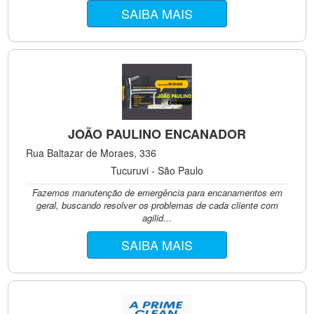
SAIBA MAIS
JOÃO PAULINO ENCANADOR
Rua Baltazar de Moraes, 336
Tucuruvi - São Paulo
Fazemos manutenção de emergência para encanamentos em
geral, buscando resolver os problemas de cada cliente com
agilid...
SAIBA MAIS