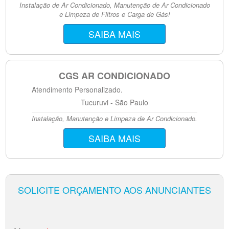
Instalação de Ar Condicionado, Manutenção de Ar Condicionado
e Limpeza de Filtros e Carga de Gás!
SAIBA MAIS
CGS AR CONDICIONADO
Atendimento Personalizado.
Tucuruvi - São Paulo
Instalação, Manutenção e Limpeza de Ar Condicionado.
SAIBA MAIS