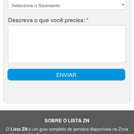
SOBRE O LISTA ZN
O
Lista ZN
é um guia completo de serviços disponíveis na Zona