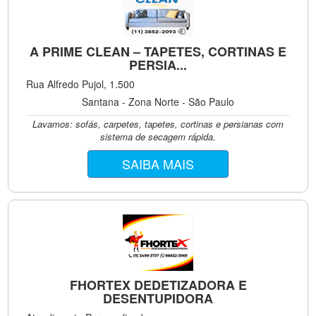
A PRIME CLEAN – TAPETES, CORTINAS E
PERSIA...
Rua Alfredo Pujol, 1.500
Santana - Zona Norte - São Paulo
Lavamos: sofás, carpetes, tapetes, cortinas e persianas com
sistema de secagem rápida.
SAIBA MAIS
FHORTEX DEDETIZADORA E
DESENTUPIDORA