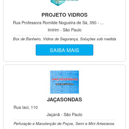
PROJETO VIDROS
Rua Professora Romilde Nogueira de Sá, 350 - ...
Imirim - São Paulo
Box de Banheiro, Vidros de Segurança, Soluções sob medida
SAIBA MAIS
JAÇASONDAS
Rua Iaci, 110
Jaçanã - São Paulo
Perfuração e Manutenção de Poços, Semi e Mini Artesianos.