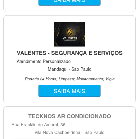
VALENTES - SEGURANÇA E SERVIÇOS
Atendimento Personalizado
Mandaqui - São Paulo
Portaria 24 Horas; Limpeza; Monitoramento; Vigia
SAIBA MAIS
TECKNOS AR CONDICIONADO
Rua Franklin do Amaral, 36
Vila Nova Cachoeirinha - São Paulo