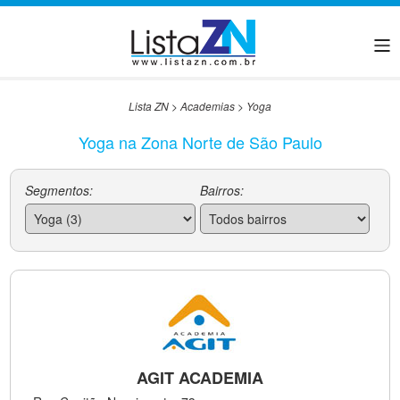
Lista ZN
>
Academias
>
Yoga
Yoga na Zona Norte de São Paulo
Segmentos:
Bairros:
AGIT ACADEMIA