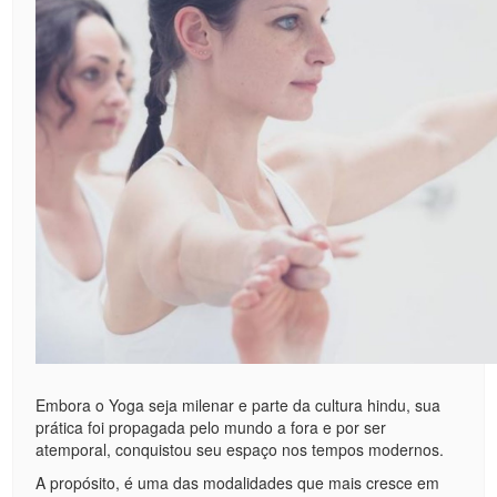
Embora o Yoga seja milenar e parte da cultura hindu, sua
prática foi propagada pelo mundo a fora e por ser
atemporal, conquistou seu espaço nos tempos modernos.
A propósito, é uma das modalidades que mais cresce em