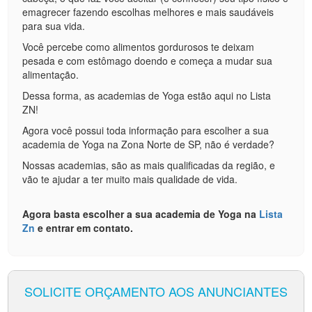
emagrecer fazendo escolhas melhores e mais saudáveis
para sua vida.
Você percebe como alimentos gordurosos te deixam
pesada e com estômago doendo e começa a mudar sua
alimentação.
Dessa forma, as academias de Yoga estão aqui no Lista
ZN!
Agora você possui toda informação para escolher a sua
academia de Yoga na Zona Norte de SP, não é verdade?
Nossas academias, são as mais qualificadas da região, e
vão te ajudar a ter muito mais qualidade de vida.
Agora basta escolher a sua academia de Yoga na
Lista
Zn
e entrar em contato.