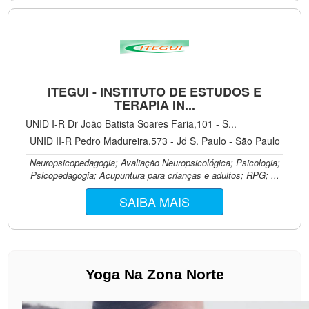
ITEGUI - INSTITUTO DE ESTUDOS E
TERAPIA IN...
UNID I-R Dr João Batista Soares Faria,101 - S...
UNID II-R Pedro Madureira,573 - Jd S. Paulo - São Paulo
Neuropsicopedagogia; Avaliação Neuropsicológica; Psicologia;
Psicopedagogia; Acupuntura para crianças e adultos; RPG; ...
SAIBA MAIS
Yoga Na Zona Norte