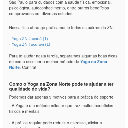
São Paulo para cuidados com a saúde física, emocional,
psicológica, autoconhecimento, entre outros benefícios
comprovados em diversos estudos.
Nossa lista abrange praticamente todos os bairros da ZN:
- Yoga ZN 
Jaçanã (1)
- Yoga ZN 
Tucuruvi (1)
Para te ajudar nesta tarefa, separamos algumas boas dicas
de como escolher o melhor método de
Yoga na Zona
Norte
. Confira!
Como o Yoga na Zona Norte pode te ajudar a ter
qualidade de vida?
Podemos dar apenas 3 motivos para a prática do esporte:
- A Yoga é um método milenar que traz muitos benefícios
físicos e mentais;
- A prática regular pode reduzir o estresse, aliviar a