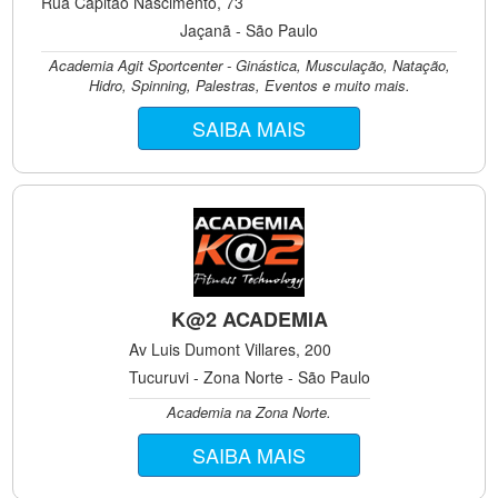
Rua Capitão Nascimento, 73
Jaçanã - São Paulo
Academia Agit Sportcenter - Ginástica, Musculação, Natação,
Hidro, Spinning, Palestras, Eventos e muito mais.
SAIBA MAIS
K@2 ACADEMIA
Av Luis Dumont Villares, 200
Tucuruvi - Zona Norte - São Paulo
Academia na Zona Norte.
SAIBA MAIS