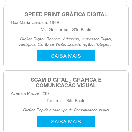
SPEED PRINT GRÁFICA DIGITAL
Rua Maria Candida, 1869
Vila Guilherme - São Paulo
Gráfica Digital: Banners, Adesivos, Impressão Digital,
Cardápios, Cartão de Visita, Encadernação, Plotagem...
SAIBA MAIS
SCAM DIGITAL - GRÁFICA E
COMUNICAÇÃO VISUAL
Avenida Mazzei, 289
Tucuruvi - São Paulo
Gráfica Rápida e todo tipo de Comunicação Visual
SAIBA MAIS