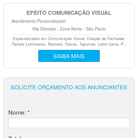
EFEITO COMUNICAÇÃO VISUAL
Atendimento Personalizado!
Vila Dionisia - Zona Norte - São Paulo
Especializados em Comunicação Visual: Criação de Fachadas,
Painéis Luminosos, Banners, Faixas, Tapumes, Letra Caixa, P...
SAIBA MAIS