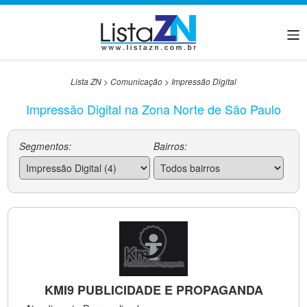
Lista ZN
>
Comunicação
>
Impressão Digital
Impressão Digital na Zona Norte de São Paulo
Segmentos:
Bairros:
KMI9 PUBLICIDADE E PROPAGANDA