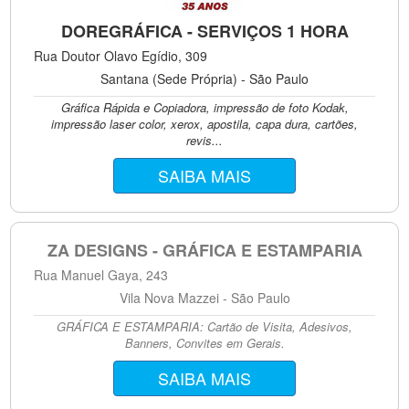
DOREGRÁFICA - SERVIÇOS 1 HORA
Rua Doutor Olavo Egídio, 309
Santana (Sede Própria) - São Paulo
Gráfica Rápida e Copiadora, impressão de foto Kodak,
impressão laser color, xerox, apostila, capa dura, cartões,
revis...
SAIBA MAIS
ZA DESIGNS - GRÁFICA E ESTAMPARIA
Rua Manuel Gaya, 243
Vila Nova Mazzei - São Paulo
GRÁFICA E ESTAMPARIA: Cartão de Visita, Adesivos,
Banners, Convites em Gerais.
SAIBA MAIS