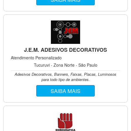
J.E.M. ADESIVOS DECORATIVOS
Atendimento Personalizado
Tucuruvi - Zona Norte - São Paulo
Adesivos Decorativos, Banners, Faixas, Placas, Luminosos
para todo tipo de ambientes.
SAIBA MAIS