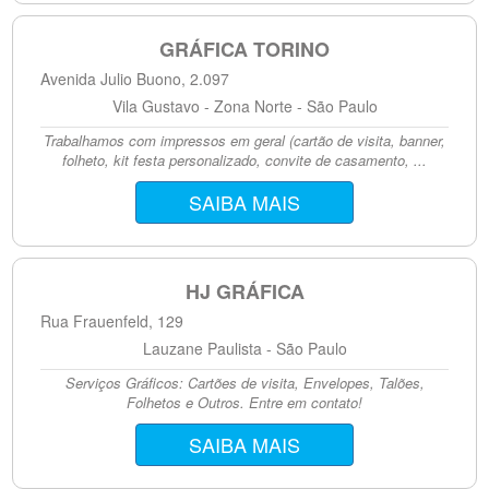
GRÁFICA TORINO
Avenida Julio Buono, 2.097
Vila Gustavo - Zona Norte - São Paulo
Trabalhamos com impressos em geral (cartão de visita, banner,
folheto, kit festa personalizado, convite de casamento, ...
SAIBA MAIS
HJ GRÁFICA
Rua Frauenfeld, 129
Lauzane Paulista - São Paulo
Serviços Gráficos: Cartões de visita, Envelopes, Talões,
Folhetos e Outros. Entre em contato!
SAIBA MAIS