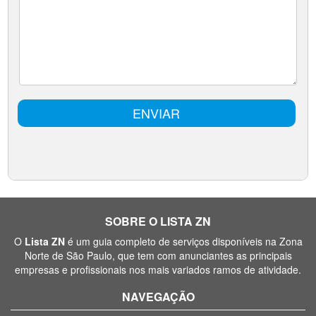
SOBRE O LISTA ZN
O
Lista ZN
é um guia completo de serviços disponíveis na Zona
Norte de São Paulo, que tem com anunciantes as principais
empresas e profissionais nos mais variados ramos de atividade.
NAVEGAÇÃO