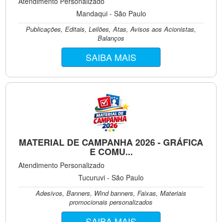
Atendimento Personalizado
Mandaqui - São Paulo
Publicações, Editais, Leilões, Atas, Avisos aos Acionistas,
Balanços
SAIBA MAIS
MATERIAL DE CAMPANHA 2026 - GRÁFICA
E COMU...
Atendimento Personalizado
Tucuruvi - São Paulo
Adesivos, Banners, Wind banners, Faixas, Materiais
promocionais personalizados
SAIBA MAIS