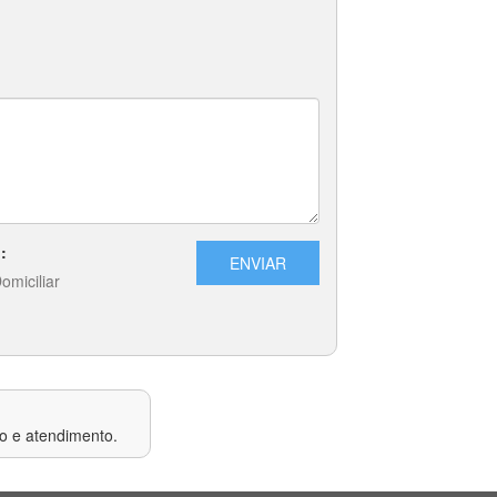
ço e atendimento.