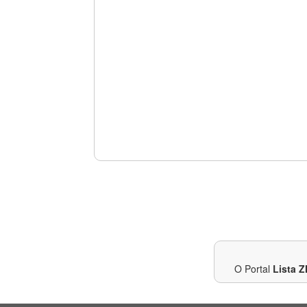
O Portal
Lista Z