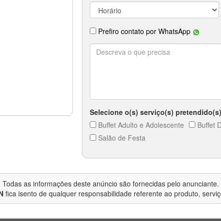
Todas as informações deste anúncio são fornecidas pelo anunciante.
N
fica isento de qualquer responsabilidade referente ao produto, servi