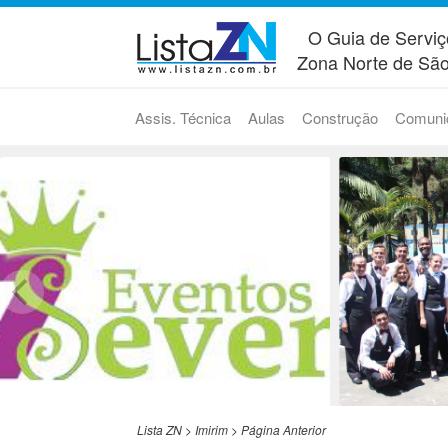
O Guia de Serviç
Zona Norte de São
Assis. Técnica
Aulas
Construção
Comuni
Lista ZN
>
Imirim
>
Página Anterior