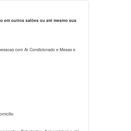
o em outros salões ou até mesmo sua
 pessoas com Ar Condicionado e Mesas e
omicílio