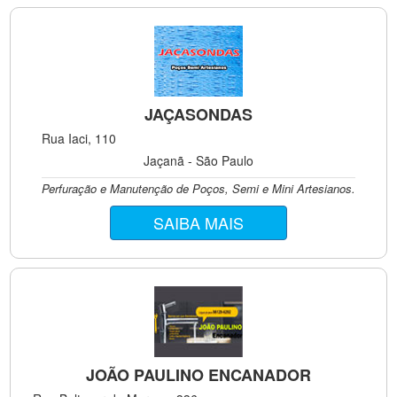
JAÇASONDAS
Rua Iaci, 110
Jaçanã - São Paulo
Perfuração e Manutenção de Poços, Semi e Mini Artesianos.
SAIBA MAIS
JOÃO PAULINO ENCANADOR