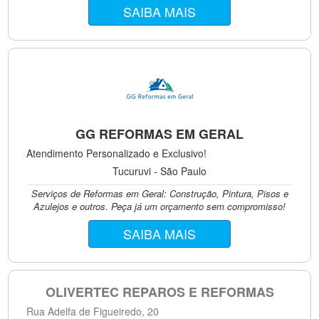
SAIBA MAIS
GG REFORMAS EM GERAL
Atendimento Personalizado e Exclusivo!
Tucuruvi - São Paulo
Serviços de Reformas em Geral: Construção, Pintura, Pisos e
Azulejos e outros. Peça já um orçamento sem compromisso!
SAIBA MAIS
OLIVERTEC REPAROS E REFORMAS
Rua Adelfa de Figueiredo, 20