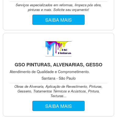
Serviços especializados em reformas, limpeza pós obra,
pinturas e mais. Solicite seu orçamento!
SAIBA MAIS
GSO PINTURAS, ALVENARIAS, GESSO
Atendimento de Qualidade e Comprometimento.
Santana - São Paulo
Obras de Alvenaria, Aplicação de Revestimento, Pinturas,
Gesseiro, Tratamentos Térmicos e Acústicos, Pintura,
Texturas...
SAIBA MAIS