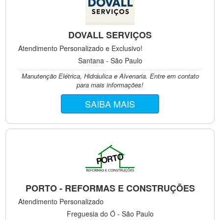
DOVALL SERVIÇOS
Atendimento Personalizado e Exclusivo!
Santana - São Paulo
Manutenção Elétrica, Hidráulica e Alvenaria. Entre em contato
para mais informações!
SAIBA MAIS
PORTO - REFORMAS E CONSTRUÇÕES
Atendimento Personalizado
Freguesia do Ó - São Paulo