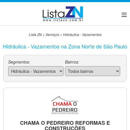
Lista ZN
>
Serviços
>
Hidráulica - Vazamentos
Hidráulica - Vazamentos na Zona Norte de São Paulo
Segmentos:
Bairros:
CHAMA O PEDREIRO REFORMAS E
CONSTRUÇÕES