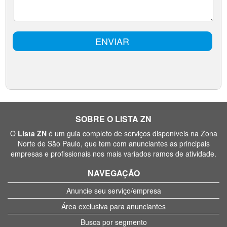
SOBRE O LISTA ZN
O
Lista ZN
é um guia completo de serviços disponíveis na Zona
Norte de São Paulo, que tem com anunciantes as principais
empresas e profissionais nos mais variados ramos de atividade.
NAVEGAÇÃO
Anuncie seu serviço/empresa
Área exclusiva para anunciantes
Busca por segmento