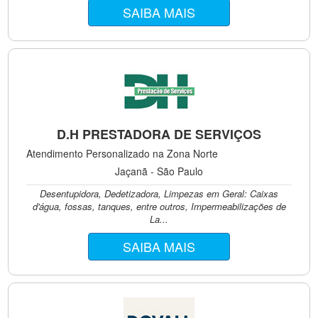
SAIBA MAIS
D.H PRESTADORA DE SERVIÇOS
Atendimento Personalizado na Zona Norte
Jaçanã - São Paulo
Desentupidora, Dedetizadora, Limpezas em Geral: Caixas
d'água, fossas, tanques, entre outros, Impermeabilizações de
La...
SAIBA MAIS