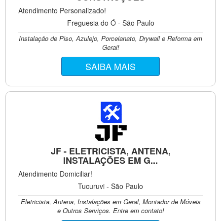
Atendimento Personalizado!
Freguesia do Ó - São Paulo
Instalação de Piso, Azulejo, Porcelanato, Drywall e Reforma em
Geral!
SAIBA MAIS
JF - ELETRICISTA, ANTENA,
INSTALAÇÕES EM G...
Atendimento Domiciliar!
Tucuruvi - São Paulo
Eletricista, Antena, Instalações em Geral, Montador de Móveis
e Outros Serviços. Entre em contato!