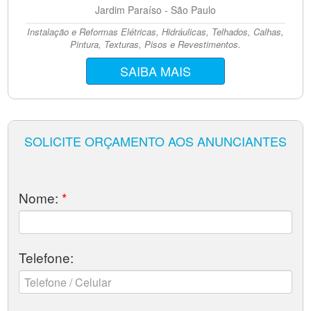
Jardim Paraíso - São Paulo
Instalação e Reformas Elétricas, Hidráulicas, Telhados, Calhas,
Pintura, Texturas, Pisos e Revestimentos.
SAIBA MAIS