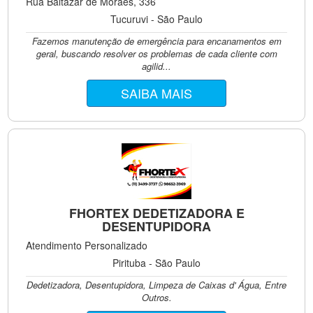
Rua Baltazar de Moraes, 336
Tucuruvi - São Paulo
Fazemos manutenção de emergência para encanamentos em
geral, buscando resolver os problemas de cada cliente com
agilid...
SAIBA MAIS
FHORTEX DEDETIZADORA E
DESENTUPIDORA
Atendimento Personalizado
Pirituba - São Paulo
Dedetizadora, Desentupidora, Limpeza de Caixas d' Água, Entre
Outros.