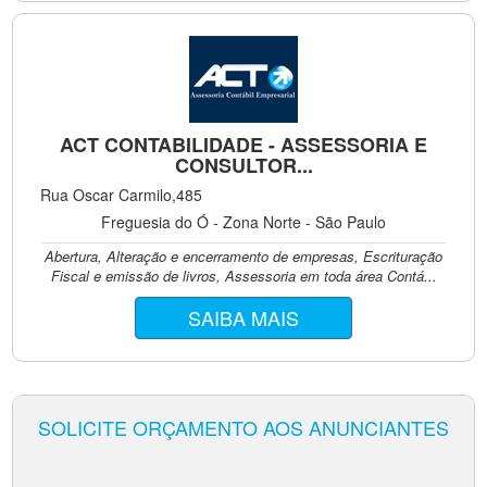
ACT CONTABILIDADE - ASSESSORIA E
CONSULTOR...
Rua Oscar Carmilo,485
Freguesia do Ó - Zona Norte - São Paulo
Abertura, Alteração e encerramento de empresas, Escrituração
Fiscal e emissão de livros, Assessoria em toda área Contá...
SAIBA MAIS