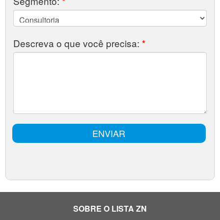
SOBRE O LISTA ZN