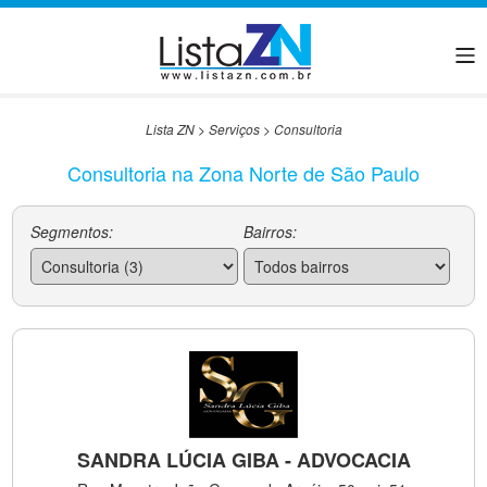
Lista ZN
>
Serviços
>
Consultoria
Consultoria na Zona Norte de São Paulo
Segmentos:
Bairros:
SANDRA LÚCIA GIBA - ADVOCACIA