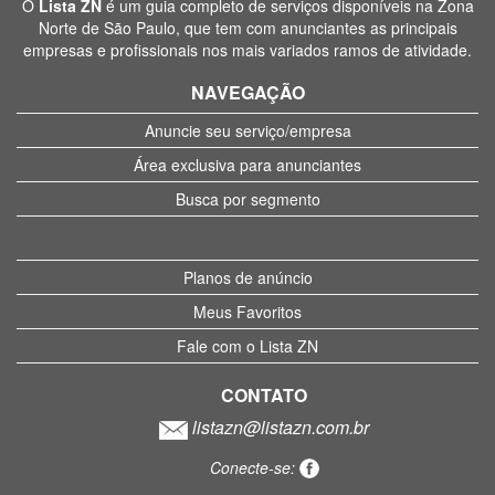
O
Lista ZN
é um guia completo de serviços disponíveis na Zona
Norte de São Paulo, que tem com anunciantes as principais
empresas e profissionais nos mais variados ramos de atividade.
NAVEGAÇÃO
Anuncie seu serviço/empresa
Área exclusiva para anunciantes
Busca por segmento
Planos de anúncio
Meus Favoritos
Fale com o Lista ZN
CONTATO
listazn@listazn.com.br
Conecte-se: