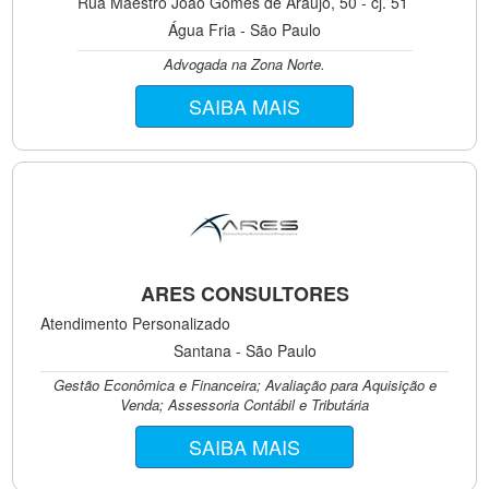
Rua Maestro João Gomes de Araújo, 50 - cj. 51
Água Fria - São Paulo
Advogada na Zona Norte.
SAIBA MAIS
ARES CONSULTORES
Atendimento Personalizado
Santana - São Paulo
Gestão Econômica e Financeira; Avaliação para Aquisição e
Venda; Assessoria Contábil e Tributária
SAIBA MAIS