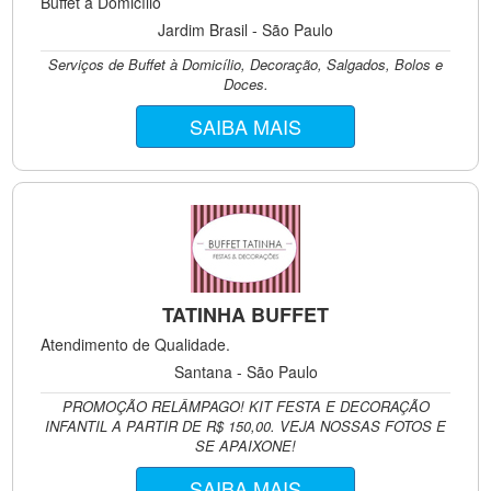
Buffet à Domicílio
Jardim Brasil - São Paulo
Serviços de Buffet à Domicílio, Decoração, Salgados, Bolos e
Doces.
SAIBA MAIS
TATINHA BUFFET
Atendimento de Qualidade.
Santana - São Paulo
PROMOÇÃO RELÂMPAGO! KIT FESTA E DECORAÇÃO
INFANTIL A PARTIR DE R$ 150,00. VEJA NOSSAS FOTOS E
SE APAIXONE!
SAIBA MAIS