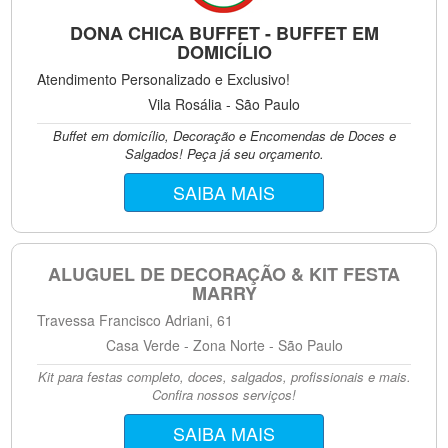
DONA CHICA BUFFET - BUFFET EM
DOMICÍLIO
Atendimento Personalizado e Exclusivo!
Vila Rosália - São Paulo
Buffet em domicílio, Decoração e Encomendas de Doces e
Salgados! Peça já seu orçamento.
SAIBA MAIS
ALUGUEL DE DECORAÇÃO & KIT FESTA
MARRY
Travessa Francisco Adriani, 61
Casa Verde - Zona Norte - São Paulo
Kit para festas completo, doces, salgados, profissionais e mais.
Confira nossos serviços!
SAIBA MAIS