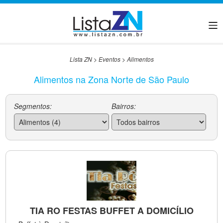
Lista ZN
>
Eventos
>
Alimentos
Alimentos na Zona Norte de São Paulo
Segmentos:
Bairros:
TIA RO FESTAS BUFFET A DOMICÍLIO