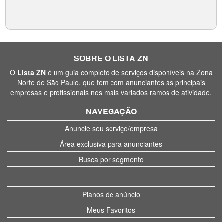
SOBRE O LISTA ZN
O
Lista ZN
é um guia completo de serviços disponíveis na Zona
Norte de São Paulo, que tem com anunciantes as principais
empresas e profissionais nos mais variados ramos de atividade.
NAVEGAÇÃO
Anuncie seu serviço/empresa
Área exclusiva para anunciantes
Busca por segmento
Planos de anúncio
Meus Favoritos