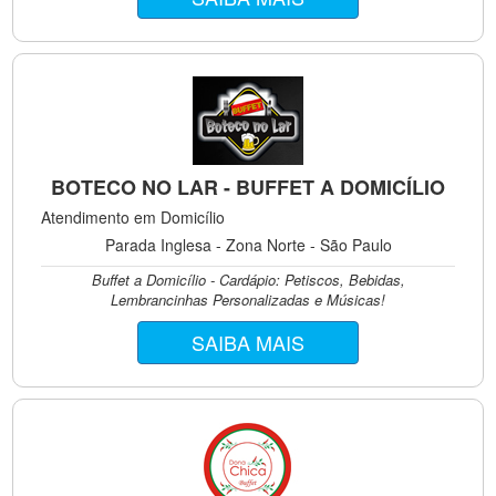
BOTECO NO LAR - BUFFET A DOMICÍLIO
Atendimento em Domicílio
Parada Inglesa - Zona Norte - São Paulo
Buffet a Domicílio - Cardápio: Petiscos, Bebidas,
Lembrancinhas Personalizadas e Músicas!
SAIBA MAIS