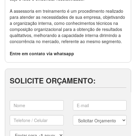
A assessoria em treinamento é um procedimento realizado
para atender as necessidades de sua empresa, objetivando
a organização interna, como conhecimentos técnicos na
composição organizacional para a obtenção de resultados
qualitativos, melhorando a capacidade interna dirimindo a
concorrência no mercado, referente ao mesmo segmento.
Entre em contato via whatsapp
SOLICITE ORÇAMENTO: