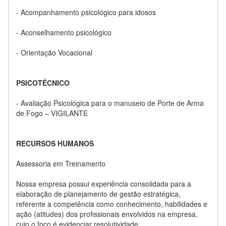
- Acompanhamento psicológico para idosos
- Aconselhamento psicológico
- Orientação Vocacional
PSICOTÉCNICO
- Avaliação Psicológica para o manuseio de Porte de Arma
de Fogo – VIGILANTE
RECURSOS HUMANOS
Assessoria em Treinamento
Nossa empresa possui experiência consolidada para a
elaboração de planejamento de gestão estratégica,
referente a competência como conhecimento, habilidades e
ação (atitudes) dos profissionais envolvidos na empresa,
cujo o foco é evidenciar resolutividade.