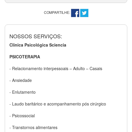
COMPARTILHE:
NOSSOS SERVIÇOS:
Clinica Psicológica Sciencia
PSICOTERAPIA
- Relacionamento interpessoais – Adulto – Casais
- Ansiedade
- Enlutamento
- Laudo baritárico e acompanhamento pós cirúrgico
- Psicossocial
- Transtornos alimentares