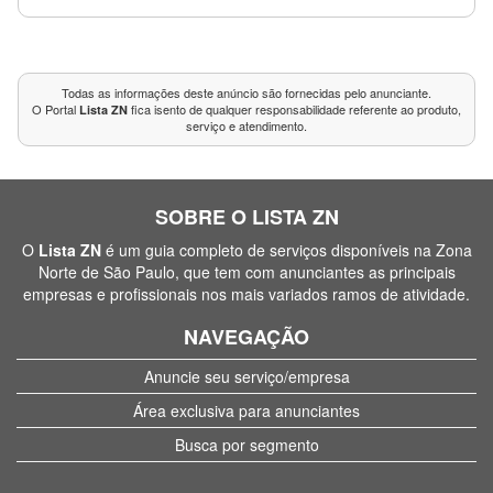
Todas as informações deste anúncio são fornecidas pelo anunciante.
O Portal
fica isento de qualquer responsabilidade referente ao produto,
Lista ZN
serviço e atendimento.
SOBRE O LISTA ZN
O
Lista ZN
é um guia completo de serviços disponíveis na Zona
Norte de São Paulo, que tem com anunciantes as principais
empresas e profissionais nos mais variados ramos de atividade.
NAVEGAÇÃO
Anuncie seu serviço/empresa
Área exclusiva para anunciantes
Busca por segmento