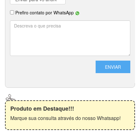
Produto em Destaque!!!
Marque sua consulta através do nosso Whatsapp!