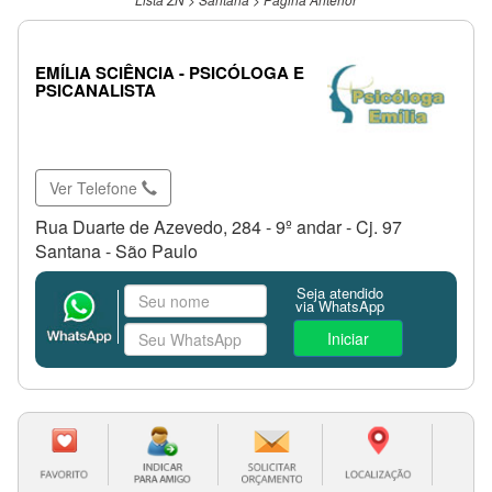
EMÍLIA SCIÊNCIA - PSICÓLOGA E
PSICANALISTA
Ver Telefone
Rua Duarte de Azevedo, 284 - 9º andar - Cj. 97
Santana - São Paulo
Seja atendido
via WhatsApp
Iniciar