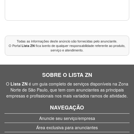
Todas as informações deste anúncio são fornecidas pelo anunciante.
O Portal
fica isento de qualquer responsabilidade referente ao produto,
Lista ZN
serviço e atendimento.
SOBRE O LISTA ZN
O
Lista ZN
é um guia completo de serviços disponíveis na Zona
Norte de São Paulo, que tem com anunciantes as principais
empresas e profissionais nos mais variados ramos de atividade.
NAVEGAÇÃO
Anuncie seu serviço/empresa
Área exclusiva para anunciantes