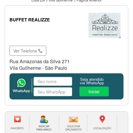
BUFFET REALIZZE
Ver Telefone
Rua Amazonas da Silva 271
Vila Guilherme - São Paulo
Seja atendido
via WhatsApp
Iniciar