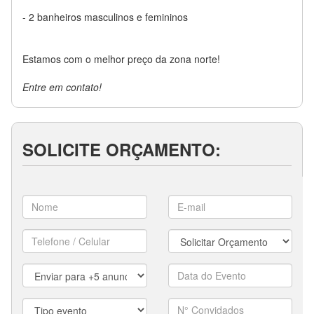
- 2 banheiros masculinos e femininos
Estamos com o melhor preço da zona norte!
Entre em contato!
SOLICITE ORÇAMENTO: