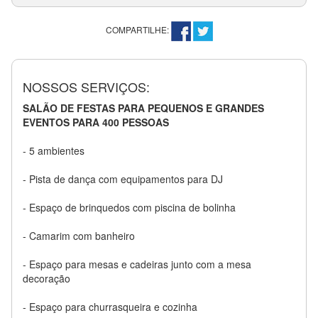
COMPARTILHE:
NOSSOS SERVIÇOS:
SALÃO DE FESTAS PARA PEQUENOS E GRANDES
EVENTOS PARA 400 PESSOAS
- 5 ambientes
- Pista de dança com equipamentos para DJ
- Espaço de brinquedos com piscina de bolinha
- Camarim com banheiro
- Espaço para mesas e cadeiras junto com a mesa
decoração
- Espaço para churrasqueira e cozinha