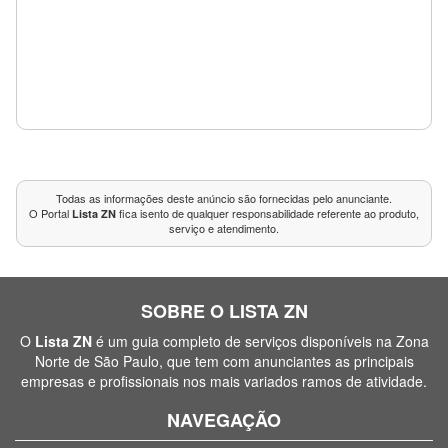
Todas as informações deste anúncio são fornecidas pelo anunciante.
O Portal
fica isento de qualquer responsabilidade referente ao produto,
Lista ZN
serviço e atendimento.
SOBRE O LISTA ZN
O
Lista ZN
é um guia completo de serviços disponíveis na Zona
Norte de São Paulo, que tem com anunciantes as principais
empresas e profissionais nos mais variados ramos de atividade.
NAVEGAÇÃO