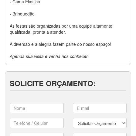
- Cama Elástica
- Brinquedão
As festas são organizadas por uma equipe altamente
qualificada, pronta a atender.
A diversão e a alegria fazem parte do nosso espaço!
Agenda sua visita e venha nos conhecer.
SOLICITE ORÇAMENTO: