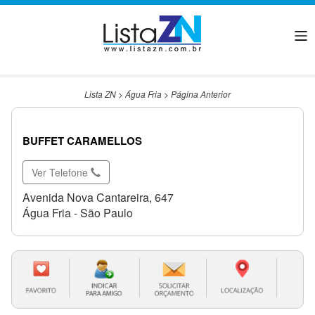
Lista ZN
>
Água Fria
>
Página Anterior
BUFFET CARAMELLOS
Ver Telefone
Avenida Nova Cantareira, 647
Água Fria - São Paulo