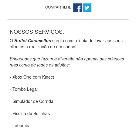
COMPARTILHE:
NOSSOS SERVIÇOS:
O
Buffet Caramellos
surgiu com a idéia de levar aos seus
clientes a realização de um sonho!
Brinquedos que fazem a diversão não apenas das crianças
mas como de todos os adultos:
- Xbox One com Kinect
- Tombo Legal
- Simulador de Corrida
- Piscina de Bolinhas
- Labamba