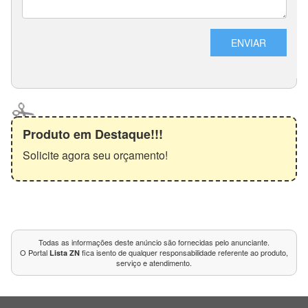
Produto em Destaque!!!
Solicite agora seu orçamento!
Todas as informações deste anúncio são fornecidas pelo anunciante.
O Portal
fica isento de qualquer responsabilidade referente ao produto,
Lista ZN
serviço e atendimento.