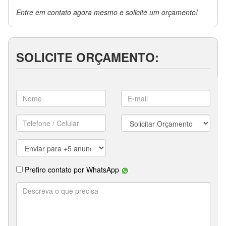
Entre em contato agora mesmo e solicite um orçamento!
SOLICITE ORÇAMENTO: