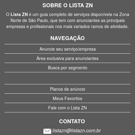
SOBRE O LISTA ZN
O
Lista ZN
é um guia completo de serviços disponíveis na Zona
Norte de São Paulo, que tem com anunciantes as principais
empresas e profissionais nos mais variados ramos de atividade.
NAVEGAÇÃO
Anuncie seu serviço/empresa
Área exclusiva para anunciantes
Busca por segmento
Planos de anúncio
Meus Favoritos
Fale com o Lista ZN
CONTATO
listazn@listazn.com.br