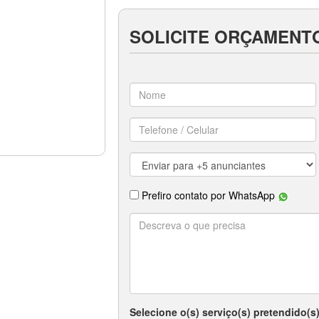
SOLICITE ORÇAMENT