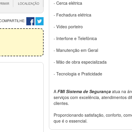
- Cerca elétrica
- Fechadura elétrica
COMPARTILHE:
- Vídeo porteiro
- Interfone e Telefônica
- Manutenção em Geral
- Mão de obra especializada
- Tecnologia e Praticidade
A
FMI Sistema de Segurança
atua na ár
serviços com excelência, atendimentos di
clientes.
Proporcionando satisfação, conforto, com
que é o essencial.