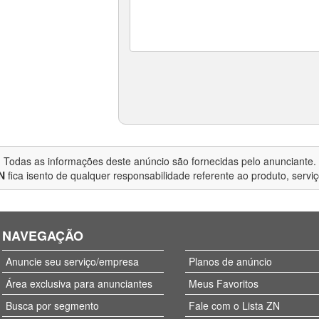
Todas as informações deste anúncio são fornecidas pelo anunciante.
N
fica isento de qualquer responsabilidade referente ao produto, servi
NAVEGAÇÃO
Anuncie seu serviço/empresa
Planos de anúncio
Área exclusiva para anunciantes
Meus Favoritos
Busca por segmento
Fale com o Lista ZN