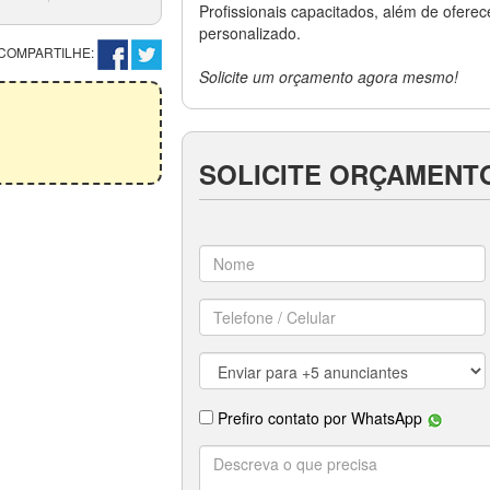
Profissionais capacitados, além de ofere
personalizado.
COMPARTILHE:
Solicite um orçamento agora mesmo!
SOLICITE ORÇAMENT