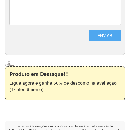
Produto em Destaque!!!
Ligue agora e ganhe 50% de desconto na avaliação
(1º atendimento).
Todas as informações deste anúncio são fornecidas pelo anunciante.