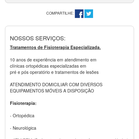
COMPARTILHE:
NOSSOS SERVIÇOS:
Tratamentos de Fisioterapia Especializada.
10 anos de experiência em atendimento em
clínicas ortopédicas especializadas em
pré e pós operatório e tratamentos de lesões
ATENDIMENTO DOMICILIAR COM DIVERSOS
EQUIPAMENTOS MÓVEIS A DISPOSIÇÃO
Fisioterapia:
- Ortopédica
- Neurológica