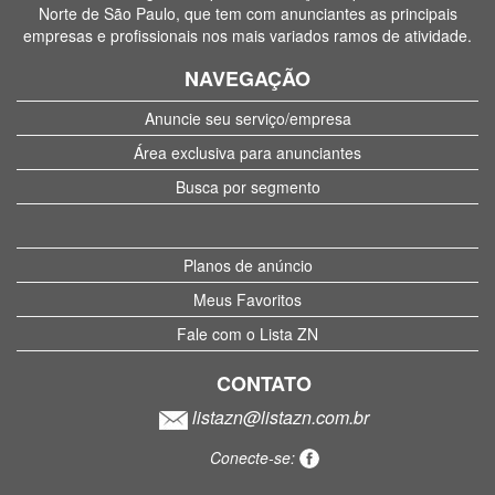
Norte de São Paulo, que tem com anunciantes as principais
empresas e profissionais nos mais variados ramos de atividade.
NAVEGAÇÃO
Anuncie seu serviço/empresa
Área exclusiva para anunciantes
Busca por segmento
Planos de anúncio
Meus Favoritos
Fale com o Lista ZN
CONTATO
listazn@listazn.com.br
Conecte-se: