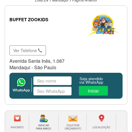
BUFFET ZOOKIDS
Ver Telefone
Avenida Santa Inês, 1.087
Mandaqui - São Paulo
Seja atendido
via WhatsApp
Iniciar