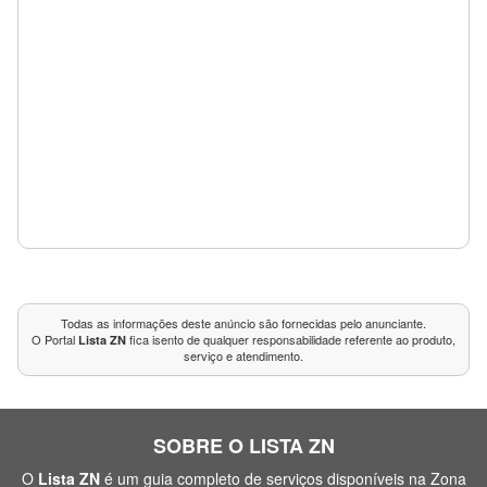
Todas as informações deste anúncio são fornecidas pelo anunciante.
O Portal
fica isento de qualquer responsabilidade referente ao produto,
Lista ZN
serviço e atendimento.
SOBRE O LISTA ZN
O
Lista ZN
é um guia completo de serviços disponíveis na Zona