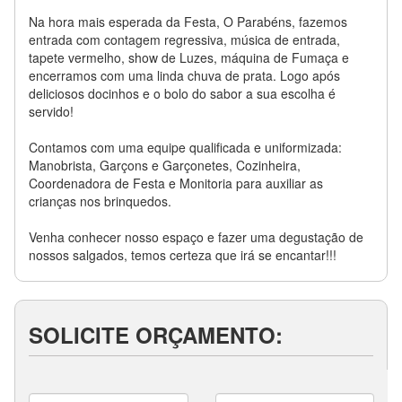
Na hora mais esperada da Festa, O Parabéns, fazemos
entrada com contagem regressiva, música de entrada,
tapete vermelho, show de Luzes, máquina de Fumaça e
encerramos com uma linda chuva de prata. Logo após
deliciosos docinhos e o bolo do sabor a sua escolha é
servido!
Contamos com uma equipe qualificada e uniformizada:
Manobrista, Garçons e Garçonetes, Cozinheira,
Coordenadora de Festa e Monitoria para auxiliar as
crianças nos brinquedos.
Venha conhecer nosso espaço e fazer uma degustação de
nossos salgados, temos certeza que irá se encantar!!!
SOLICITE ORÇAMENTO: