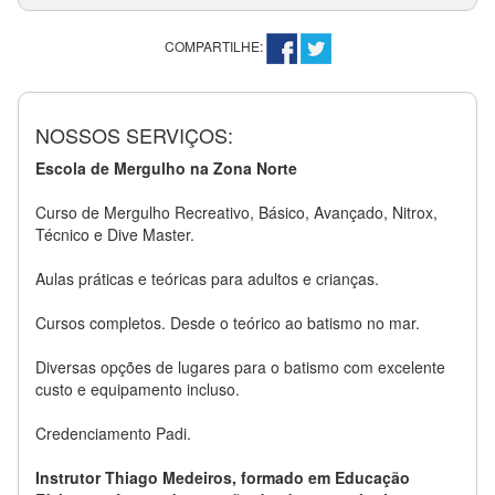
COMPARTILHE:
NOSSOS SERVIÇOS:
Escola de Mergulho na Zona Norte
Curso de Mergulho Recreativo, Básico, Avançado, Nitrox,
Técnico e Dive Master.
Aulas práticas e teóricas para adultos e crianças.
Cursos completos. Desde o teórico ao batismo no mar.
Diversas opções de lugares para o batismo com excelente
custo e equipamento incluso.
Credenciamento Padi.
Instrutor Thiago Medeiros, formado em Educação