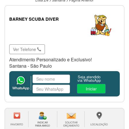
BARNEY SCUBA DIVER
Ver Telefone
Atendimento Personalizado e Exclusivo!
Santana - São Paulo
Seja atendido
via WhatsApp
Iniciar