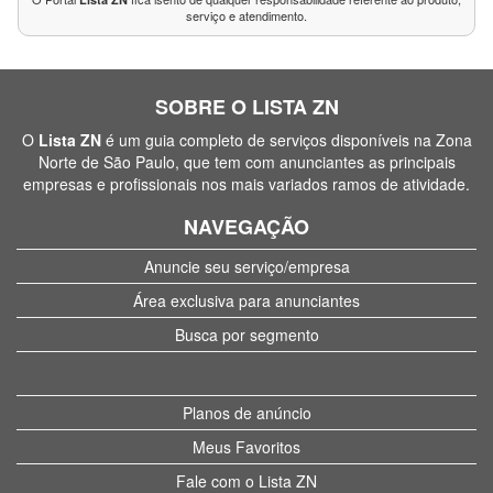
serviço e atendimento.
SOBRE O LISTA ZN
O
Lista ZN
é um guia completo de serviços disponíveis na Zona
Norte de São Paulo, que tem com anunciantes as principais
empresas e profissionais nos mais variados ramos de atividade.
NAVEGAÇÃO
Anuncie seu serviço/empresa
Área exclusiva para anunciantes
Busca por segmento
Planos de anúncio
Meus Favoritos
Fale com o Lista ZN