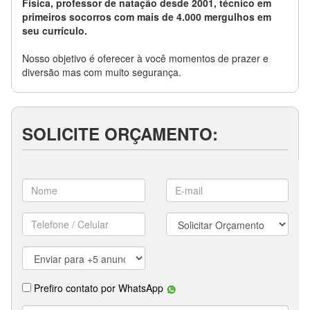
Física, professor de natação desde 2001, técnico em
primeiros socorros com mais de 4.000 mergulhos em
seu currículo.
Nosso objetivo é oferecer à você momentos de prazer e
diversão mas com muito segurança.
SOLICITE ORÇAMENTO: