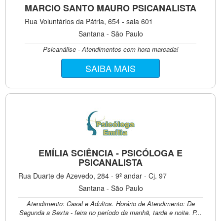
MARCIO SANTO MAURO PSICANALISTA
Rua Voluntários da Pátria, 654 - sala 601
Santana - São Paulo
Psicanálise - Atendimentos com hora marcada!
SAIBA MAIS
EMÍLIA SCIÊNCIA - PSICÓLOGA E
PSICANALISTA
Rua Duarte de Azevedo, 284 - 9º andar - Cj. 97
Santana - São Paulo
Atendimento: Casal e Adultos. Horário de Atendimento: De
Segunda a Sexta - feira no período da manhã, tarde e noite. P...