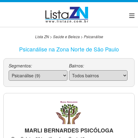
Lista ZN
>
Saúde e Beleza
>
Psicanálise
Psicanálise na Zona Norte de São Paulo
Segmentos:
Bairros:
MARLI BERNARDES PSICÓLOGA