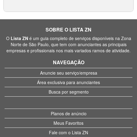
SOBRE O LISTA ZN
O
Lista ZN
é um guia completo de serviços disponíveis na Zona
Norte de São Paulo, que tem com anunciantes as principais
empresas e profissionais nos mais variados ramos de atividade.
NAVEGAÇÃO
Anuncie seu serviço/empresa
Área exclusiva para anunciantes
Busca por segmento
Planos de anúncio
Meus Favoritos
Fale com o Lista ZN