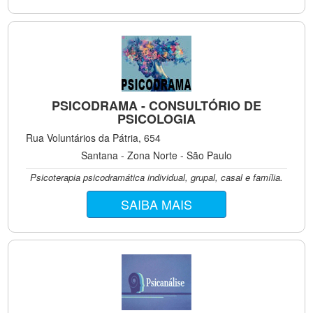
PSICODRAMA - CONSULTÓRIO DE
PSICOLOGIA
Rua Voluntários da Pátria, 654
Santana - Zona Norte - São Paulo
Psicoterapia psicodramática individual, grupal, casal e família.
SAIBA MAIS