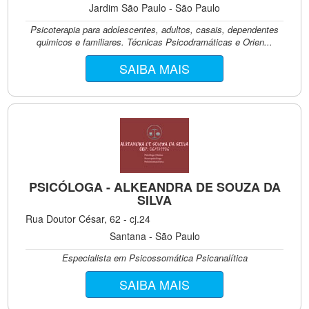
Jardim São Paulo - São Paulo
Psicoterapia para adolescentes, adultos, casais, dependentes
quimicos e familiares. Técnicas Psicodramáticas e Orien...
SAIBA MAIS
PSICÓLOGA - ALKEANDRA DE SOUZA DA
SILVA
Rua Doutor César, 62 - cj.24
Santana - São Paulo
Especialista em Psicossomática Psicanalítica
SAIBA MAIS