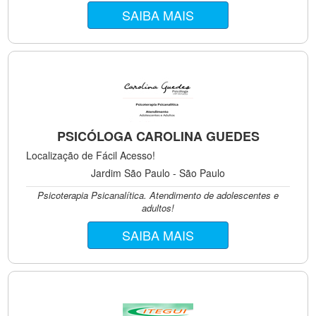
SAIBA MAIS
PSICÓLOGA CAROLINA GUEDES
Localização de Fácil Acesso!
Jardim São Paulo - São Paulo
Psicoterapia Psicanalítica. Atendimento de adolescentes e
adultos!
SAIBA MAIS