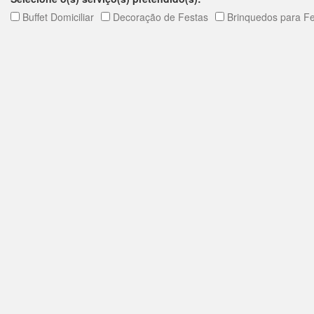
Buffet Domiciliar
Decoração de Festas
Brinquedos para F