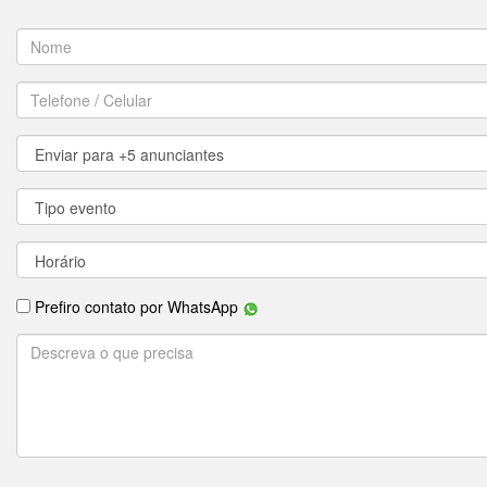
Prefiro contato por WhatsApp